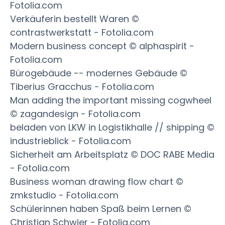
Fotolia.com
Verkäuferin bestellt Waren ©
contrastwerkstatt - Fotolia.com
Modern business concept © alphaspirit -
Fotolia.com
Bürogebäude -- modernes Gebäude ©
Tiberius Gracchus - Fotolia.com
Man adding the important missing cogwheel
© zagandesign - Fotolia.com
beladen von LKW in Logistikhalle // shipping ©
industrieblick - Fotolia.com
Sicherheit am Arbeitsplatz © DOC RABE Media
- Fotolia.com
Business woman drawing flow chart ©
zmkstudio - Fotolia.com
Schülerinnen haben Spaß beim Lernen ©
Christian Schwier - Fotolia.com