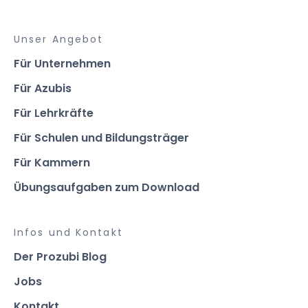
Unser Angebot
Für Unternehmen
Für Azubis
Für Lehrkräfte
Für Schulen und Bildungsträger
Für Kammern
Übungsaufgaben zum Download
Infos und Kontakt
Der Prozubi Blog
Jobs
Kontakt