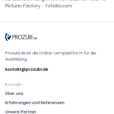
Picture-Factory - Fotolia.com
Prozubi.de ist die Online-Lernplattform für die
Ausbildung.
kontakt@prozubi.de
Prozubi
Über uns
Erfahrungen und Referenzen
Unsere Partner