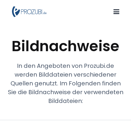
Bildnachweise
In den Angeboten von Prozubi.de
werden Bilddateien verschiedener
Quellen genutzt. Im Folgenden finden
Sie die Bildnachweise der verwendeten
Bilddateien: