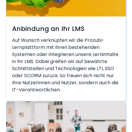
Anbindung an Ihr LMS
Auf Wunsch verknüpfen wir die Prozubi-
Lernplattform mit Ihren bestehenden
Systemen oder integrieren unsere Lerninhalte
in Ihr LMS. Dabei greifen wir auf bewährte
Schnittstellen und Technologien wie LTI, SSO
oder SCORM zurück. So freuen sich nicht nur
Ihre Nutzerinnen und Nutzer, sondern auch die
IT-Verantwortlichen.