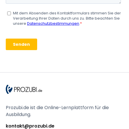
Prozubi.de ist die Online-Lernplattform für die
Ausbildung.
kontakt@prozubi.de