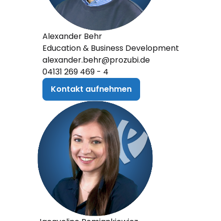
Alexander Behr
Education & Business Development
alexander.behr@prozubi.de
04131 269 469 - 4
Kontakt aufnehmen