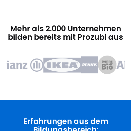
Mehr als 2.000 Unternehmen
bilden bereits mit Prozubi aus
Erfahrungen aus dem
Bildungsbereich: