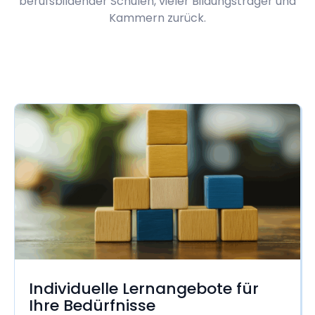
berufsbildender Schulen, vieler Bildungsträger und
Kammern zurück.
Individuelle Lernangebote für
Ihre Bedürfnisse