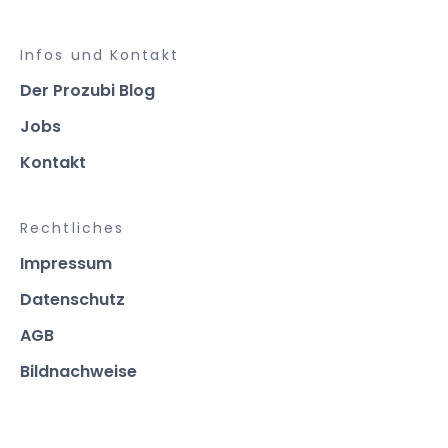
Infos und Kontakt
Der Prozubi Blog
Jobs
Kontakt
Rechtliches
Impressum
Datenschutz
AGB
Bildnachweise