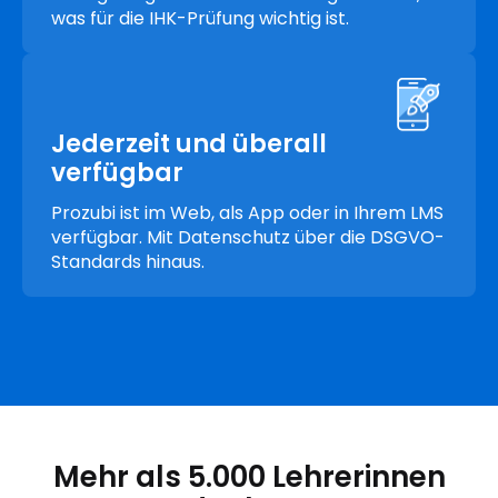
was für die IHK-Prüfung wichtig ist.
Jederzeit und überall
verfügbar
Prozubi ist im Web, als App oder in Ihrem LMS
verfügbar. Mit Datenschutz über die DSGVO-
Standards hinaus.
Mehr als 5.000 Lehrerinnen