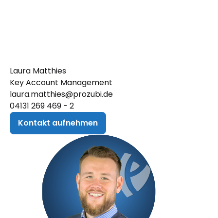
Laura Matthies
Key Account Management
laura.matthies@prozubi.de
04131 269 469 - 2
Kontakt aufnehmen