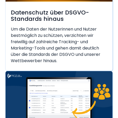
Datenschutz über DSGVO-
Standards hinaus
Um die Daten der Nutzerinnen und Nutzer
bestmöglich zu schützen, verzichten wir
freiwillig auf zahlreiche Tracking- und
Marketing-Tools und gehen damit deutlich
über die Standards der DSGVO und unserer
Wettbewerber hinaus.