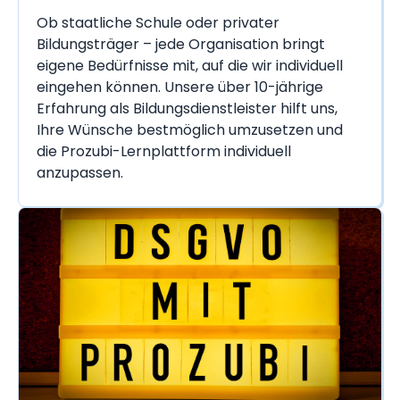
Ob staatliche Schule oder privater
Bildungsträger – jede Organisation bringt
eigene Bedürfnisse mit, auf die wir individuell
eingehen können. Unsere über 10-jährige
Erfahrung als Bildungsdienstleister hilft uns,
Ihre Wünsche bestmöglich umzusetzen und
die Prozubi-Lernplattform individuell
anzupassen.