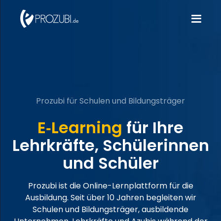
Prozubi für Schulen und Bildungsträger
E
Learning
für Ihre
-
Lehrkräfte, Schülerinnen
und Schüler
Prozubi ist die Online-Lernplattform für die
Ausbildung. Seit über 10 Jahren begleiten wir
Schulen und Bildungsträger, ausbildende