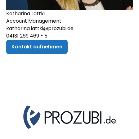
Katharina Lattki
Account Management
katharina.lattki@prozubi.de
04131 269 469 - 5
Kontakt aufnehmen