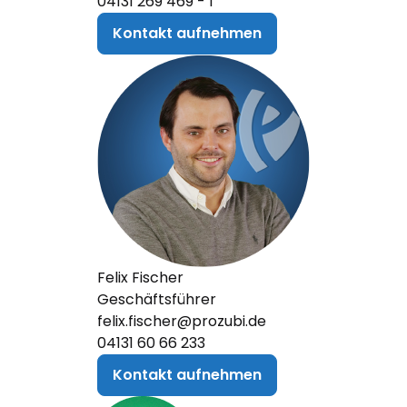
04131 269 469 - 1
Kontakt aufnehmen
Felix Fischer
Geschäftsführer
felix.fischer@prozubi.de
04131 60 66 233
Kontakt aufnehmen