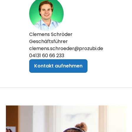
Clemens Schröder
Geschäftsführer
clemens.schroeder@prozubi.de
04131 60 66 233
Kontakt aufnehmen