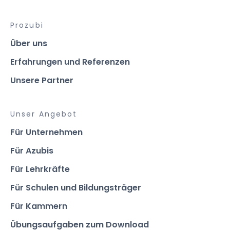
Prozubi
Über uns
Erfahrungen und Referenzen
Unsere Partner
Unser Angebot
Für Unternehmen
Für Azubis
Für Lehrkräfte
Für Schulen und Bildungsträger
Für Kammern
Übungsaufgaben zum Download