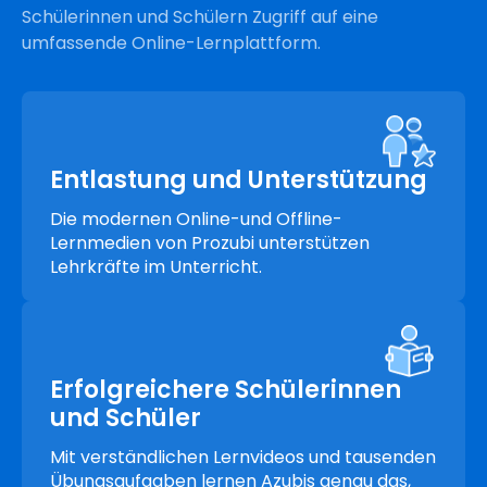
Schülerinnen und Schülern Zugriff auf eine
umfassende Online-Lernplattform.
Entlastung und Unterstützung
Die modernen Online-und Offline-
Lernmedien von Prozubi unterstützen
Lehrkräfte im Unterricht.
Erfolgreichere Schülerinnen
und Schüler
Mit verständlichen Lernvideos und tausenden
Übungsaufgaben lernen Azubis genau das,