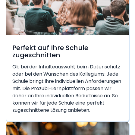
Perfekt auf Ihre Schule
zugeschnitten
Ob bei der Inhalteauswahl, beim Datenschutz
oder bei den Wünschen des Kollegiums: Jede
Schule bringt ihre individuellen Anforderungen
mit. Die Prozubi-Lernplattform passen wir
daher an Ihre individuellen Bedürfnisse an. So
können wir für jede Schule eine perfekt
zugeschnittene Lösung anbieten.