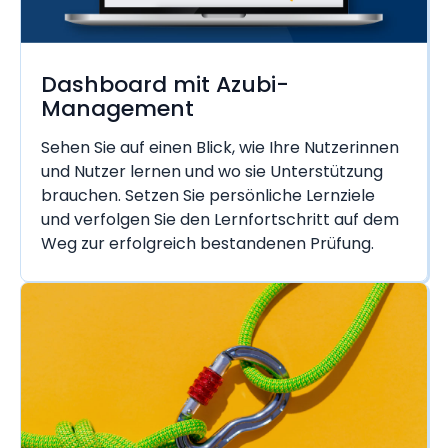
Dashboard mit Azubi-
Management
Sehen Sie auf einen Blick, wie Ihre Nutzerinnen
und Nutzer lernen und wo sie Unterstützung
brauchen. Setzen Sie persönliche Lernziele
und verfolgen Sie den Lernfortschritt auf dem
Weg zur erfolgreich bestandenen Prüfung.