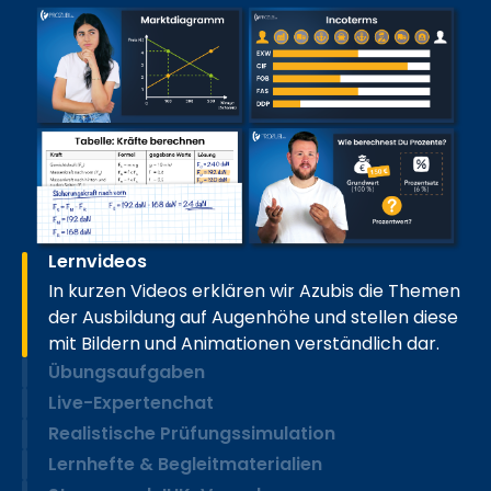
Lernvideos
In kurzen Videos erklären wir Azubis die Themen
der Ausbildung auf Augenhöhe und stellen diese
mit Bildern und Animationen verständlich dar.
Übungsaufgaben
Live-Expertenchat
Realistische Prüfungssimulation
Lernhefte & Begleitmaterialien