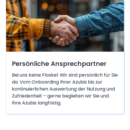
Persönliche Ansprechpartner
Bei uns keine Floskel: Wir sind persönlich für Sie
da. Vom Onboarding Ihrer Azubis bis zur
kontinuierlichen Auswertung der Nutzung und
Zufriedenheit – gerne begleiten wir Sie und
Ihre Azubis langfristig.