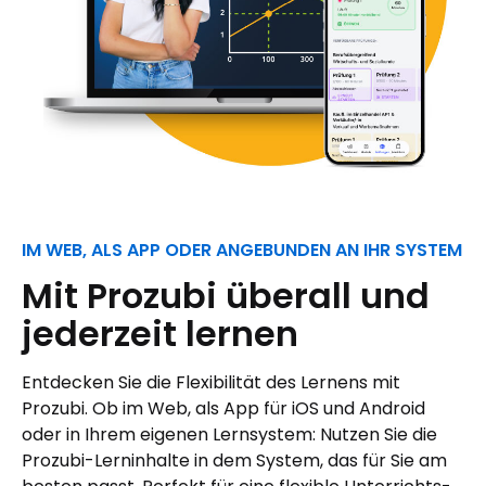
IM WEB, ALS APP ODER ANGEBUNDEN AN IHR SYSTEM
Mit Prozubi überall und
jederzeit lernen
Entdecken Sie die Flexibilität des Lernens mit
Prozubi. Ob im Web, als App für iOS und Android
oder in Ihrem eigenen Lernsystem: Nutzen Sie die
Prozubi-Lerninhalte in dem System, das für Sie am