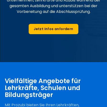
Unternehmen, Lehrkräfte und Azubis während der
gesamten Ausbildung und unterstützen bei der
Vorbereitung auf die Abschlussprüfung.
Jetzt Infos anfordern
Vielfältige Angebote für
Lehrkräfte, Schulen und
Bildungsträger
Mit Prozubi bieten Sie Ihren Lehrkräften,