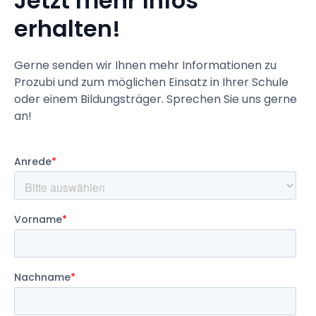
Jetzt mehr Infos
erhalten!
Gerne senden wir Ihnen mehr Informationen zu
Prozubi und zum möglichen Einsatz in Ihrer Schule
oder einem Bildungsträger. Sprechen Sie uns gerne
an!