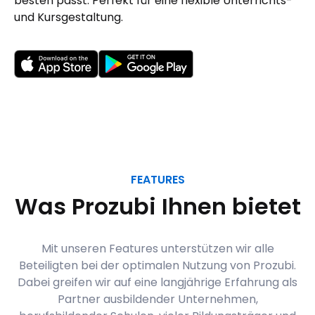
besten passt. Perfekt für eine flexible Unterrichts-
und Kursgestaltung.
FEATURES
Was Prozubi Ihnen bietet
Mit unseren Features unterstützen wir alle
Beteiligten bei der optimalen Nutzung von Prozubi.
Dabei greifen wir auf eine langjährige Erfahrung als
Partner ausbildender Unternehmen,