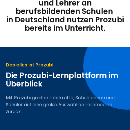
und Lehrer an
berufsbildenden Schulen
in Deutschland nutzen Prozubi
bereits im Unterricht.
Das alles ist Prozubi
Die Prozubi-Lernplattform im
Überblick
Mit Prozubi greifen Lehrkräfte, Schülerinnen und
Schüler auf eine große Auswahl an Lernmedien
zurück.