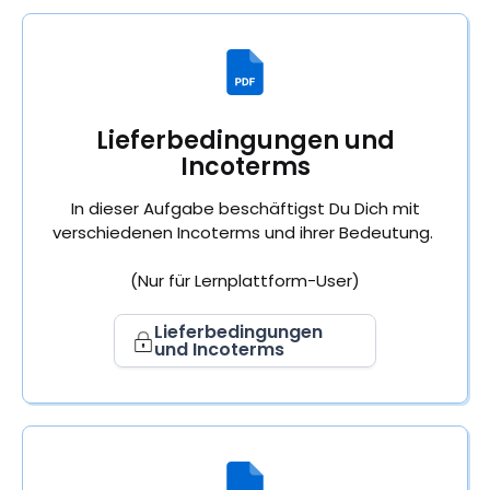
Lieferbedingungen und
Incoterms
In dieser Aufgabe beschäftigst Du Dich mit
verschiedenen Incoterms und ihrer Bedeutung.
(Nur für Lernplattform-User)
Lieferbedingungen
und Incoterms