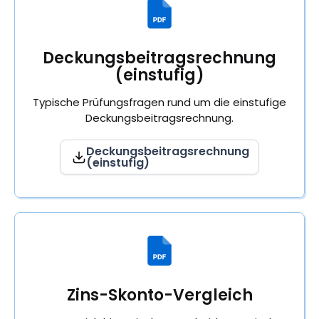
Deckungsbeitragsrechnung
(einstufig)
Typische Prüfungsfragen rund um die einstufige
Deckungsbeitragsrechnung.
Deckungsbeitragsrechnung
(einstufig)
Zins-Skonto-Vergleich