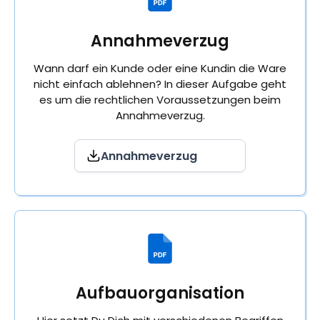
Annahmeverzug
Wann darf ein Kunde oder eine Kundin die Ware
nicht einfach ablehnen? In dieser Aufgabe geht
es um die rechtlichen Voraussetzungen beim
Annahmeverzug.
Annahmeverzug
Aufbauorganisation