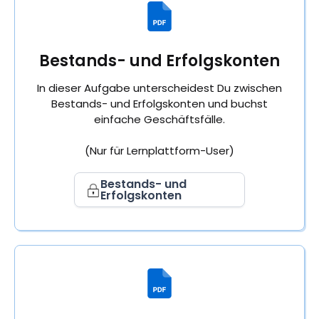
Bestands- und Erfolgskonten
In dieser Aufgabe unterscheidest Du zwischen
Bestands- und Erfolgskonten und buchst
einfache Geschäftsfälle.
(Nur für Lernplattform-User)
Bestands- und
Erfolgskonten