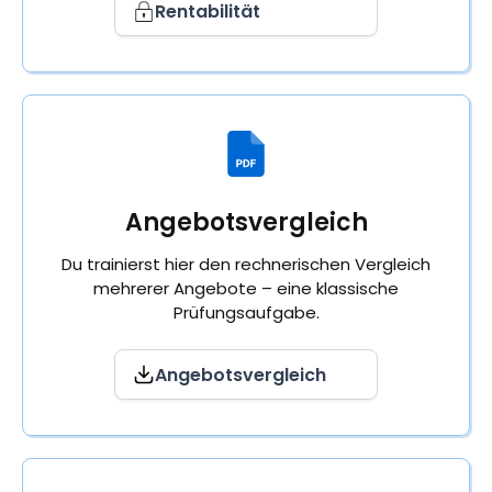
Rentabilität
Angebotsvergleich
Du trainierst hier den rechnerischen Vergleich
mehrerer Angebote – eine klassische
Prüfungsaufgabe.
Angebotsvergleich