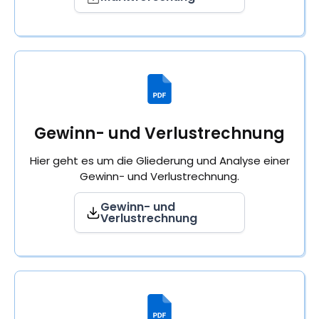
Gewinn- und Verlustrechnung
Hier geht es um die Gliederung und Analyse einer
Gewinn- und Verlustrechnung.
Gewinn- und
Verlustrechnung