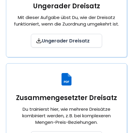
Ungerader Dreisatz
Mit dieser Aufgabe übst Du, wie der Dreisatz
funktioniert, wenn die Zuordnung umgekehrt ist.
Ungerader Dreisatz
Zusammengesetzter Dreisatz
Du trainierst hier, wie mehrere Dreisätze
kombiniert werden, z. B. bei komplexeren
Mengen-Preis-Beziehungen.