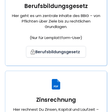
Berufsbildungsgesetz
Hier geht es um zentrale Inhalte des BBiG – von
Pflichten über Ziele bis zu rechtlichen
Grundlagen.
(Nur für Lernplattform-User)
Berufsbildungsgesetz
Zinsrechnung
Hier rechnest Du Zinsen, Kapital und Laufzeit –