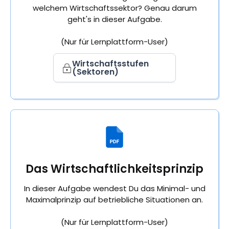
welchem Wirtschaftssektor? Genau darum
geht's in dieser Aufgabe.
(Nur für Lernplattform-User)
Wirtschaftsstufen
(Sektoren)
Das Wirtschaftlichkeitsprinzip
In dieser Aufgabe wendest Du das Minimal- und
Maximalprinzip auf betriebliche Situationen an.
(Nur für Lernplattform-User)