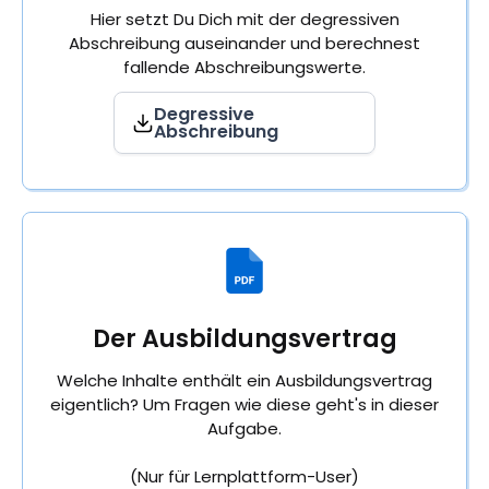
Hier setzt Du Dich mit der degressiven
Abschreibung auseinander und berechnest
fallende Abschreibungswerte.
Degressive
Abschreibung
Der Ausbildungsvertrag
Welche Inhalte enthält ein Ausbildungsvertrag
eigentlich? Um Fragen wie diese geht's in dieser
Aufgabe.
(Nur für Lernplattform-User)