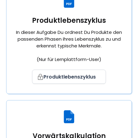
Produktlebenszyklus
In dieser Aufgabe Du ordnest Du Produkte den
passenden Phasen ihres Lebenszyklus zu und
erkennst typische Merkmale.
(Nur für Lernplattform-User)
Produktlebenszyklus
Vorwärtskalkulation