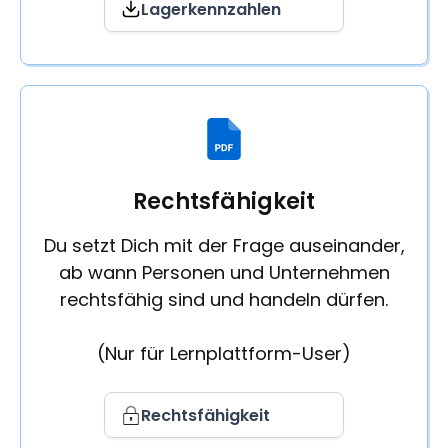
Lagerkennzahlen
Rechtsfähigkeit
Du setzt Dich mit der Frage auseinander,
ab wann Personen und Unternehmen
rechtsfähig sind und handeln dürfen.
(Nur für Lernplattform-User)
Rechtsfähigkeit