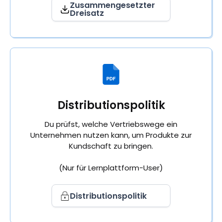
Zusammengesetzter
Dreisatz
Distributionspolitik
Du prüfst, welche Vertriebswege ein
Unternehmen nutzen kann, um Produkte zur
Kundschaft zu bringen.
(Nur für Lernplattform-User)
Distributionspolitik