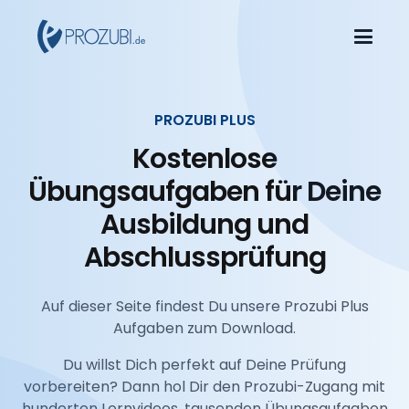
PROZUBI PLUS
Kostenlose
Übungsaufgaben für Deine
Ausbildung und
Abschlussprüfung
Auf dieser Seite findest Du unsere Prozubi Plus
Aufgaben zum Download.
Du willst Dich perfekt auf Deine Prüfung
vorbereiten? Dann hol Dir den Prozubi-Zugang mit
hunderten Lernvideos, tausenden Übungsaufgaben