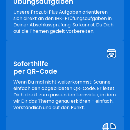
Übungsaufgaben
Unsere Prozubi Plus Aufgaben orientieren
sich direkt an den IHK-Prüfungsaufgaben in
Deiner Abschlussprüfung. So kannst Du Dich
auf die Themen gezielt vorbereiten.
Soforthilfe
per QR-Code
Wenn Du mal nicht weiterkommst: Scanne
einfach den abgebildeten QR-Code. Er leitet
Dich direkt zum passenden Lernvideo, in dem
wir Dir das Thema genau erklären – einfach,
verständlich und auf den Punkt.