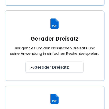
Gerader Dreisatz
Hier geht es um den klassischen Dreisatz und
seine Anwendung in einfachen Rechenbeispielen.
Gerader Dreisatz