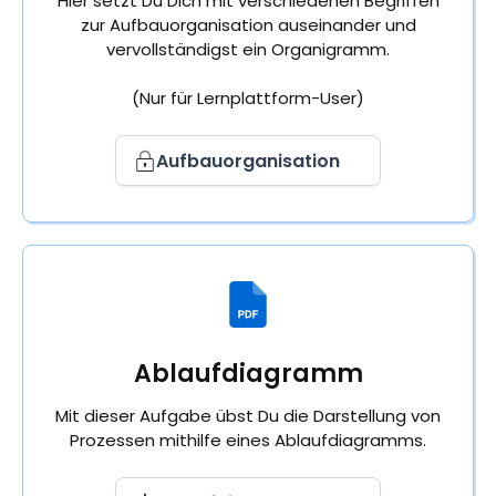
Hier setzt Du Dich mit verschiedenen Begriffen
zur Aufbauorganisation auseinander und
vervollständigst ein Organigramm.
(Nur für Lernplattform-User)
Aufbauorganisation
Ablaufdiagramm
Mit dieser Aufgabe übst Du die Darstellung von
Prozessen mithilfe eines Ablaufdiagramms.