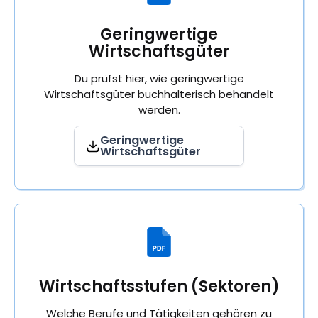
Geringwertige
Wirtschaftsgüter
Du prüfst hier, wie geringwertige
Wirtschaftsgüter buchhalterisch behandelt
werden.
Geringwertige
Wirtschaftsgüter
Wirtschaftsstufen (Sektoren)
Welche Berufe und Tätigkeiten gehören zu