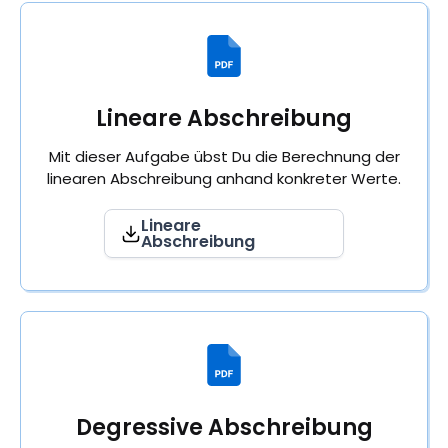
Lineare Abschreibung
Mit dieser Aufgabe übst Du die Berechnung der
linearen Abschreibung anhand konkreter Werte.
Lineare
Abschreibung
Degressive Abschreibung