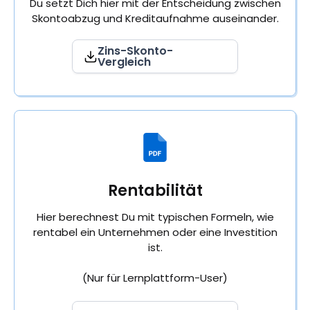
Du setzt Dich hier mit der Entscheidung zwischen
Skontoabzug und Kreditaufnahme auseinander.
Zins-Skonto-
Vergleich
Rentabilität
Hier berechnest Du mit typischen Formeln, wie
rentabel ein Unternehmen oder eine Investition
ist.
(Nur für Lernplattform-User)