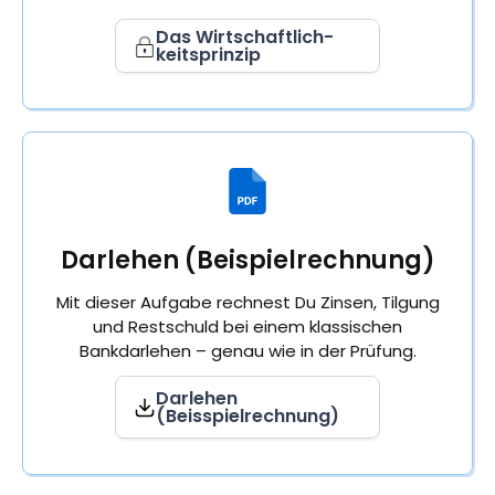
Das Wirtschaftlich-
keitsprinzip
Darlehen (Beispielrechnung)
Mit dieser Aufgabe rechnest Du Zinsen, Tilgung
und Restschuld bei einem klassischen
Bankdarlehen – genau wie in der Prüfung.
Darlehen
(Beisspielrechnung)