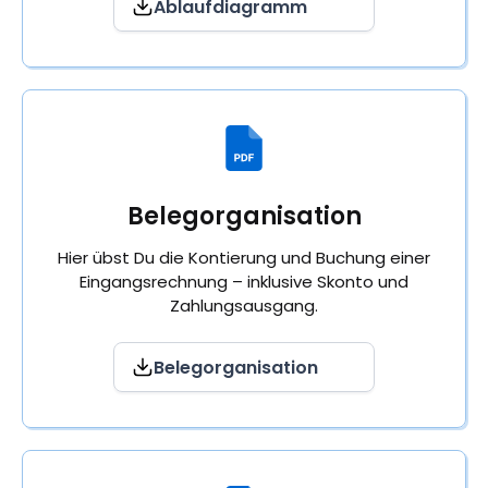
Ablaufdiagramm
Belegorganisation
Hier übst Du die Kontierung und Buchung einer
Eingangsrechnung – inklusive Skonto und
Zahlungsausgang.
Belegorganisation