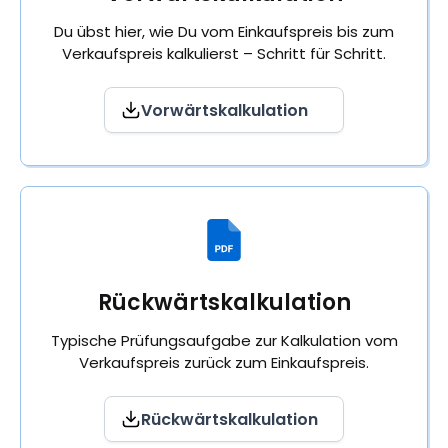
Du übst hier, wie Du vom Einkaufspreis bis zum
Verkaufspreis kalkulierst – Schritt für Schritt.
Vorwärtskalkulation
Rückwärtskalkulation
Typische Prüfungsaufgabe zur Kalkulation vom
Verkaufspreis zurück zum Einkaufspreis.
Rückwärtskalkulation