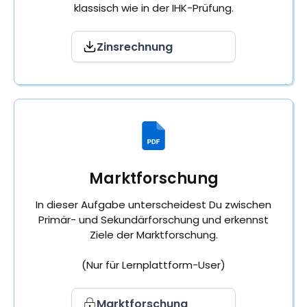
klassisch wie in der IHK-Prüfung.
Zinsrechnung
Marktforschung
In dieser Aufgabe unterscheidest Du zwischen
Primär- und Sekundärforschung und erkennst
Ziele der Marktforschung.
(Nur für Lernplattform-User)
Marktforschung