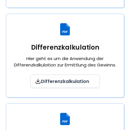
Differenzkalkulation
Hier geht es um die Anwendung der
Differenzkalkulation zur Ermittlung des Gewinns.
Differenzkalkulation