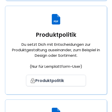
Produktpolitik
Du setzt Dich mit Entscheidungen zur
Produktgestaltung auseinander, zum Beispiel in
Design oder Sortiment.
(Nur für Lernplattform-User)
Produktpolitik