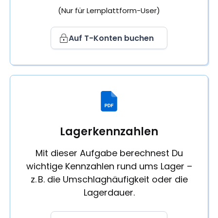
(Nur für Lernplattform-User)
Auf T-Konten buchen
Lagerkennzahlen
Mit dieser Aufgabe berechnest Du
wichtige Kennzahlen rund ums Lager –
z. B. die Umschlaghäufigkeit oder die
Lagerdauer.