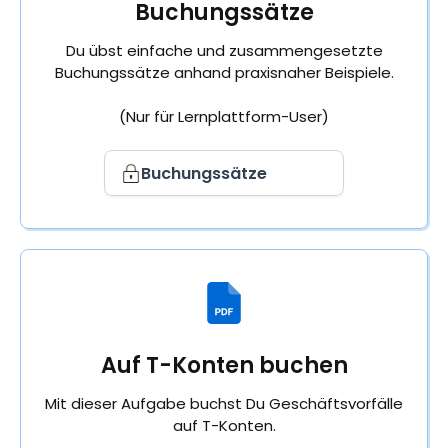
Buchungssätze
Du übst einfache und zusammengesetzte
Buchungssätze anhand praxisnaher Beispiele.
(Nur für Lernplattform-User)
Buchungssätze
Auf T-Konten buchen
Mit dieser Aufgabe buchst Du Geschäftsvorfälle
auf T-Konten.