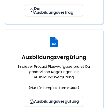
Der
Ausbildungsvertrag
Ausbildungsvergütung
In dieser Prozubi Plus-Aufgabe prüfst Du
gesetzliche Regelungen zur
Ausbildungsvergütung.
(Nur für Lernplattform-User)
Ausbildungsvergütung