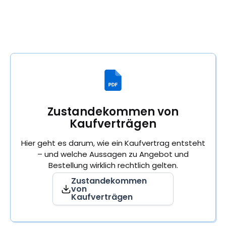
Zustandekommen von
Kaufverträgen
Hier geht es darum, wie ein Kaufvertrag entsteht
– und welche Aussagen zu Angebot und
Bestellung wirklich rechtlich gelten.
Zustandekommen
von
Kaufverträgen