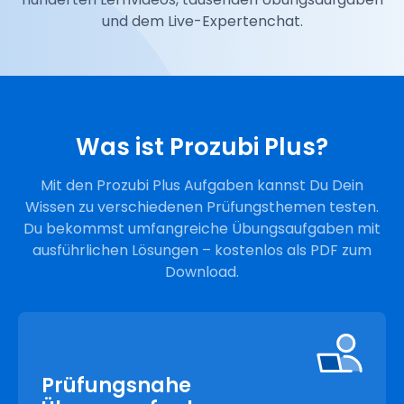
und dem Live-Expertenchat.
Was ist Prozubi Plus?
Mit den Prozubi Plus Aufgaben kannst Du Dein
Wissen zu verschiedenen Prüfungsthemen testen.
Du bekommst umfangreiche Übungsaufgaben mit
ausführlichen Lösungen – kostenlos als PDF zum
Download.
Prüfungsnahe