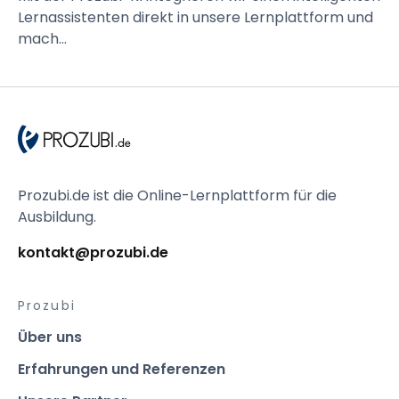
Lernassistenten direkt in unsere Lernplattform und
mach...
Prozubi.de ist die Online-Lernplattform für die 
Ausbildung.
kontakt@prozubi.de 
Prozubi
Über uns
Erfahrungen und Referenzen