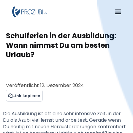
Schulferien in der Ausbildung: 
Wann nimmst Du am besten 
Urlaub?
Veröffentlicht
12. Dezember 2024
Link kopieren
Die Ausbildung ist oft eine sehr intensive Zeit, in der 
Du als Azubi viel lernst und arbeitest. Gerade wenn 
Du häufig mit neuen Herausforderungen konfrontiert 