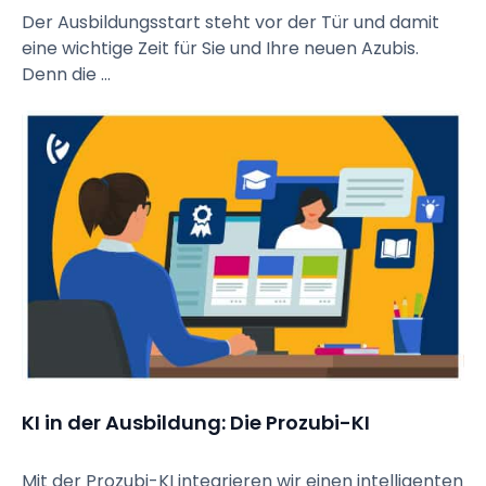
Der Ausbildungsstart steht vor der Tür und damit
eine wichtige Zeit für Sie und Ihre neuen Azubis.
Denn die ...
KI in der Ausbildung: Die Prozubi-KI
Mit der Prozubi-KI integrieren wir einen intelligenten