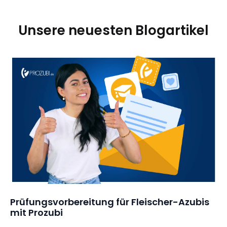
Unsere neuesten Blogartikel
Prüfungsvorbereitung für Fleischer-Azubis 
mit Prozubi