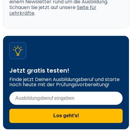
einem Newsletter rund um die Ausbildung.
Schauen Sie jetzt auf unsere
Seite für
Lehrkräfte
.
Jetzt gratis testen!
Finde jetzt Deinen Ausbildungsberuf und starte 
noch heute mit der Prüfungsvorbereitung!
Los geht's!