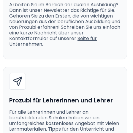
Arbeiten Sie im Bereich der dualen Ausbildung?
Dann ist unser Newsletter das Richtige für Sie.
Gehören Sie zu den Ersten, die von wichtigen
Neuerungen aus der beruflichen Ausbildung und
von Prozubi erfahren! Schreiben Sie uns einfach
eine kurze Nachricht über unser
Kontaktformular auf unserer
Seite für
Unternehmen
.
Prozubi für Lehrerinnen und Lehrer
Für alle Lehrerinnen und Lehrer an
berufsbildenden Schulen haben wir ein
umfangreiches kostenloses Angebot mit vielen
Lernmaterialien, Tipps für den Unterricht und