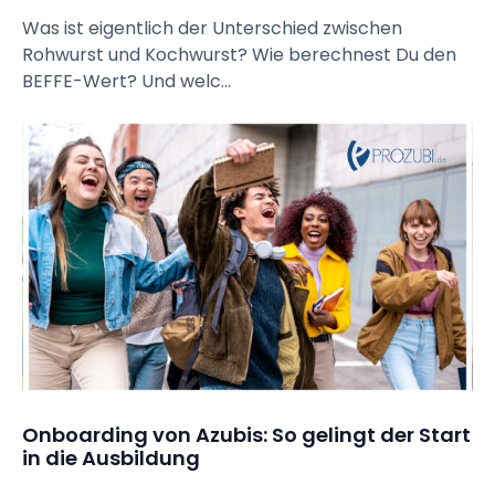
Was ist eigentlich der Unterschied zwischen
Rohwurst und Kochwurst? Wie berechnest Du den
BEFFE-Wert? Und welc...
Onboarding von Azubis: So gelingt der Start 
in die Ausbildung