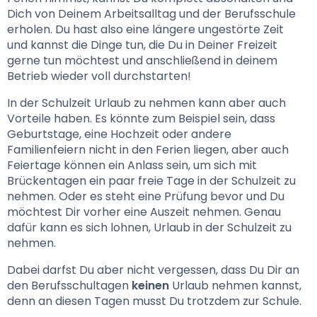
Dich von Deinem Arbeitsalltag und der Berufsschule 
erholen. Du hast also eine längere ungestörte Zeit 
und kannst die Dinge tun, die Du in Deiner Freizeit 
gerne tun möchtest und anschließend in deinem 
Betrieb wieder voll durchstarten!
In der Schulzeit Urlaub zu nehmen kann aber auch 
Vorteile haben. Es könnte zum Beispiel sein, dass 
Geburtstage, eine Hochzeit oder andere 
Familienfeiern nicht in den Ferien liegen, aber auch 
Feiertage können ein Anlass sein, um sich mit 
Brückentagen ein paar freie Tage in der Schulzeit zu 
nehmen. Oder es steht eine Prüfung bevor und Du 
möchtest Dir vorher eine Auszeit nehmen. Genau 
dafür kann es sich lohnen, Urlaub in der Schulzeit zu 
nehmen. 
Dabei darfst Du aber nicht vergessen, dass Du Dir an 
den Berufsschultagen 
keinen
 Urlaub nehmen kannst, 
denn an diesen Tagen musst Du trotzdem zur Schule.