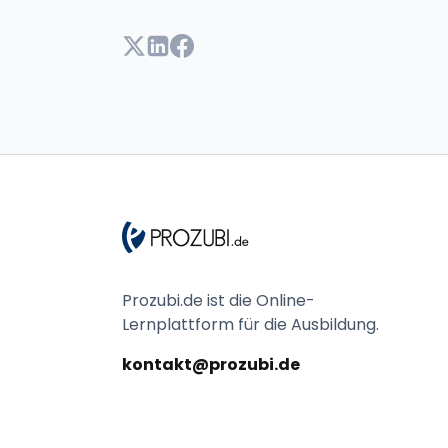
Prozubi.de ist die Online-
Lernplattform für die Ausbildung.
kontakt@prozubi.de