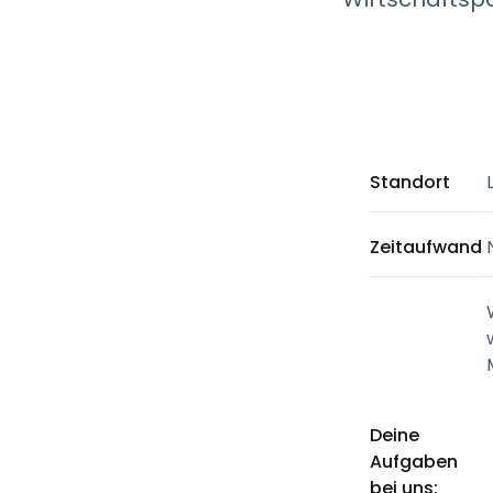
Standort
Zeitaufwand
Deine
Aufgaben
bei uns: