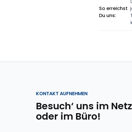
So erreichst
Du uns:
KONTAKT AUFNEHMEN
Besuch‘ uns im Netz
oder im Büro!