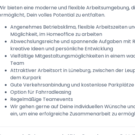
Wir bieten eine moderne und flexible Arbeitsumgebung, di
ermöglicht, Dein volles Potential zu entfalten.
Angenehmes Betriebsklima, flexible Arbeitszeiten un
Möglichkeit, im Homeoffice zu arbeiten
Abwechslungsreiche und spannende Aufgaben mit 
kreative Ideen und persönliche Entwicklung
Vielfältige Mitgestaltungsmöglichkeiten in einem w
Team
Attraktiver Arbeitsort in Lüneburg, zwischen der Le
dem Kurpark
Gute Verkehrsanbindung und kostenlose Parkplätze
Option für Fahrradleasing
Regelmäßige Teamevents
Wir gehen gerne auf Deine individuellen Wünsche un
ein, um eine erfolgreiche Zusammenarbeit zu ermögl