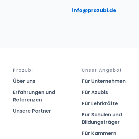
info@prozubi.de
Prozubi
Unser Angebot
Über uns
Für Unternehmen
Erfahrungen und
Für Azubis
Referenzen
Für Lehrkräfte
Unsere Partner
Für Schulen und
Bildungsträger
Für Kammern