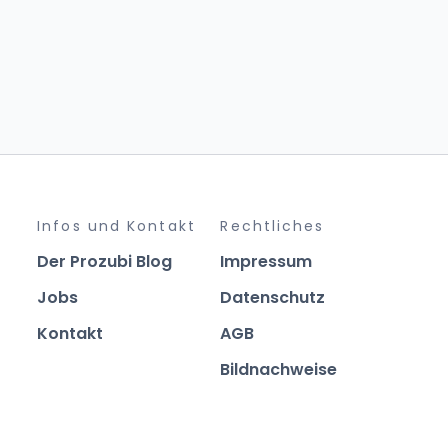
Infos und Kontakt
Rechtliches
Der Prozubi Blog
Impressum
Jobs
Datenschutz
Kontakt
AGB
Bildnachweise