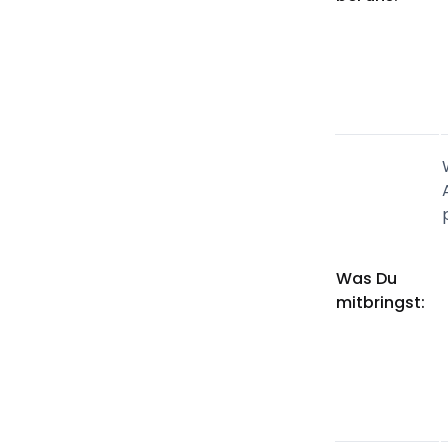
Was Du
mitbringst: