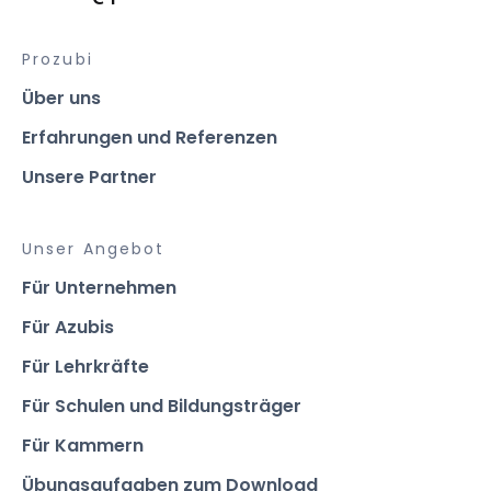
Prozubi
Über uns
Erfahrungen und Referenzen
Unsere Partner
Unser Angebot
Für Unternehmen
Für Azubis
Für Lehrkräfte
Für Schulen und Bildungsträger
Für Kammern
Übungsaufgaben zum Download