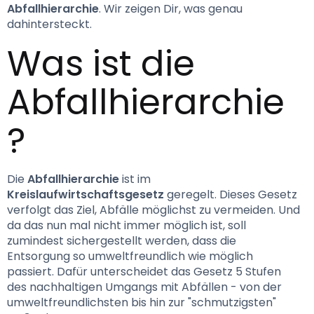
Abfallhierarchie
. Wir zeigen Dir, was genau 
dahintersteckt.
Was ist die 
Abfallhierarchie
?
Die 
Abfallhierarchie
 ist im 
Kreislaufwirtschaftsgesetz
 geregelt. Dieses Gesetz 
verfolgt das Ziel, Abfälle möglichst zu vermeiden. Und 
da das nun mal nicht immer möglich ist, soll 
zumindest sichergestellt werden, dass die 
Entsorgung so umweltfreundlich wie möglich 
passiert. Dafür unterscheidet das Gesetz 5 Stufen 
des nachhaltigen Umgangs mit Abfällen - von der 
umweltfreundlichsten bis hin zur "schmutzigsten" 