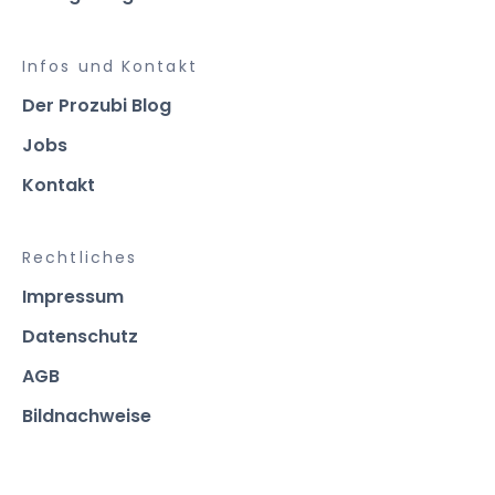
Infos und Kontakt
Der Prozubi Blog
Jobs
Kontakt
Rechtliches
Impressum
Datenschutz
AGB
Bildnachweise