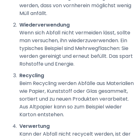
werden, dass von vornherein möglichst wenig
Müll anfällt.
Wiederverwendung
Wenn sich Abfall nicht vermeiden lässt, sollte
man versuchen, ihn wiederzuverwenden. Ein
typisches Beispiel sind Mehrwegflaschen: Sie
werden gereinigt und erneut befüllt. Das spart
Rohstoffe und Energie.
Recycling
Beim Recycling werden Abfälle aus Materialien
wie Papier, Kunststoff oder Glas gesammelt,
sortiert und zu neuen Produkten verarbeitet.
Aus Altpapier kann so zum Beispiel wieder
Karton entstehen.
Verwertung
Kann der Abfall nicht recycelt werden, ist der