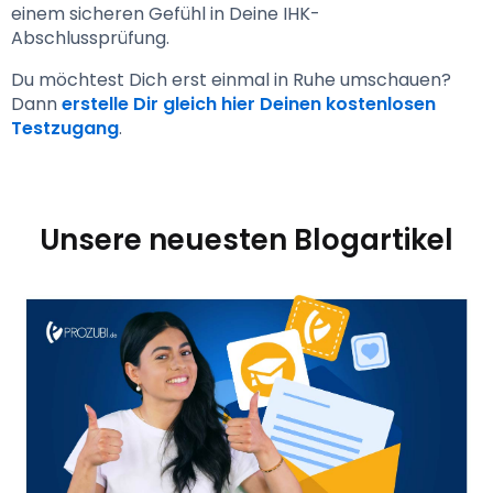
einem sicheren Gefühl in Deine IHK-
Abschlussprüfung.
Du möchtest Dich erst einmal in Ruhe umschauen? 
Dann 
erstelle Dir gleich hier Deinen kostenlosen 
Testzugang
.
Unsere neuesten Blogartikel