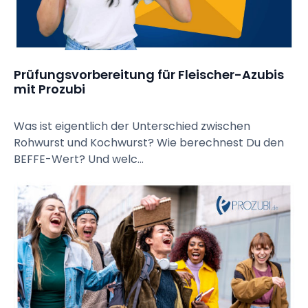
Prüfungsvorbereitung für Fleischer-Azubis 
mit Prozubi
Was ist eigentlich der Unterschied zwischen
Rohwurst und Kochwurst? Wie berechnest Du den
BEFFE-Wert? Und welc...