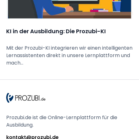
KI in der Ausbildung: Die Prozubi-KI
Mit der Prozubi-KI integrieren wir einen intelligenten
Lernassistenten direkt in unsere Lernplattform und
mach...
Prozubi.de ist die Online-Lernplattform für die 
Ausbildung.
kontakt@prozubi.de 