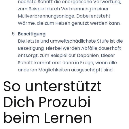
nächste Schritt die energetische Verwertung,
zum Beispiel durch Verbrennung in einer
Müllverbrennungsanlage. Dabei entsteht
Wärme, die zum Heizen genutzt werden kann.
Beseitigung
Die letzte und umweltschädlichste Stufe ist die
Beseitigung. Hierbei werden Abfälle dauerhaft
entsorgt, zum Beispiel auf Deponien. Dieser
Schritt kommt erst dann in Frage, wenn alle
anderen Möglichkeiten ausgeschöpft sind.
So unterstützt 
Dich Prozubi 
beim Lernen