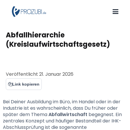
Abfallhierarchie 
(Kreislaufwirtschaftsgesetz)
Veröffentlicht
21. Januar 2026
Link kopieren
Bei Deiner Ausbildung im Büro, im Handel oder in der 
Industrie ist es wahrscheinlich, dass Du früher oder 
später dem Thema 
Abfallwirtschaft
 begegnest. Ein 
zentrales Konzept und häufiger Bestandteil der IHK-
Abschlussprüfung ist die sogenannte 