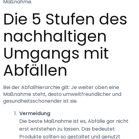
Maßnahme. 
Die 5 Stufen des 
nachhaltigen 
Umgangs mit 
Abfällen
Bei der Abfallhierarchie gilt: Je weiter oben eine 
Maßnahme steht, desto umweltfreundlicher und 
gesundheitsschonender ist sie.
Vermeidung
Die beste Maßnahme ist es, Abfälle gar nicht
erst entstehen zu lassen. Das bedeutet:
Produkte sollten so gestaltet und genutzt