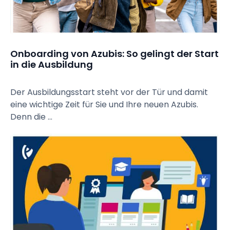
Onboarding von Azubis: So gelingt der Start 
in die Ausbildung
Der Ausbildungsstart steht vor der Tür und damit
eine wichtige Zeit für Sie und Ihre neuen Azubis.
Denn die ...