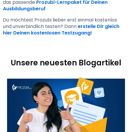
das passende 
Prozubi-Lernpaket für Deinen 
Ausbildungsberuf
.
Du möchtest Prozubi lieber erst einmal kostenlos 
und unverbindlich testen? Dann 
erstelle Dir gleich 
hier Deinen kostenlosen Testzugang!
Unsere neuesten Blogartikel