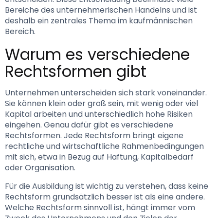
Bereiche des unternehmerischen Handelns und ist 
deshalb ein zentrales Thema im kaufmännischen 
Bereich.
Warum es verschiedene 
Rechtsformen gibt
Unternehmen unterscheiden sich stark voneinander. 
Sie können klein oder groß sein, mit wenig oder viel 
Kapital arbeiten und unterschiedlich hohe Risiken 
eingehen. Genau dafür gibt es verschiedene 
Rechtsformen. Jede Rechtsform bringt eigene 
rechtliche und wirtschaftliche Rahmenbedingungen 
mit sich, etwa in Bezug auf Haftung, Kapitalbedarf 
oder Organisation.
Für die Ausbildung ist wichtig zu verstehen, dass keine 
Rechtsform grundsätzlich besser ist als eine andere. 
Welche Rechtsform sinnvoll ist, hängt immer vom 