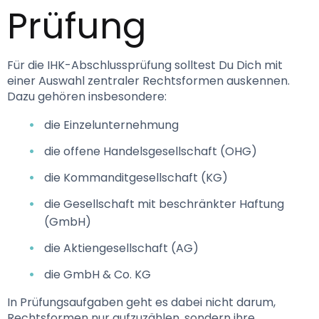
Prüfung
Für die IHK-Abschlussprüfung solltest Du Dich mit 
einer Auswahl zentraler Rechtsformen auskennen. 
Dazu gehören insbesondere:
die Einzelunternehmung
die offene Handelsgesellschaft (OHG)
die Kommanditgesellschaft (KG)
die Gesellschaft mit beschränkter Haftung
(GmbH)
die Aktiengesellschaft (AG)
die GmbH & Co. KG
In Prüfungsaufgaben geht es dabei nicht darum, 
Rechtsformen nur aufzuzählen, sondern ihre 