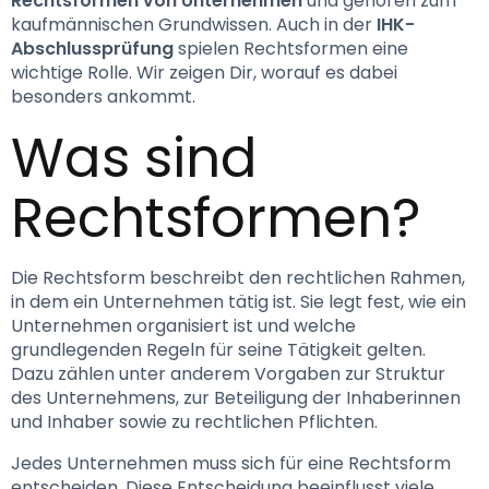
Rechtsformen von Unternehmen
 und gehören zum 
kaufmännischen Grundwissen. Auch in der 
IHK-
Abschlussprüfung
 spielen Rechtsformen eine 
wichtige Rolle. Wir zeigen Dir, worauf es dabei 
besonders ankommt.
Was sind 
Rechtsformen?
Die Rechtsform beschreibt den rechtlichen Rahmen, 
in dem ein Unternehmen tätig ist. Sie legt fest, wie ein 
Unternehmen organisiert ist und welche 
grundlegenden Regeln für seine Tätigkeit gelten. 
Dazu zählen unter anderem Vorgaben zur Struktur 
des Unternehmens, zur Beteiligung der Inhaberinnen 
und Inhaber sowie zu rechtlichen Pflichten.
Jedes Unternehmen muss sich für eine Rechtsform 
entscheiden. Diese Entscheidung beeinflusst viele 