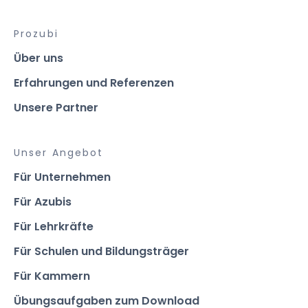
Prozubi
Über uns
Erfahrungen und Referenzen
Unsere Partner
Unser Angebot
Für Unternehmen
Für Azubis
Für Lehrkräfte
Für Schulen und Bildungsträger
Für Kammern
Übungsaufgaben zum Download