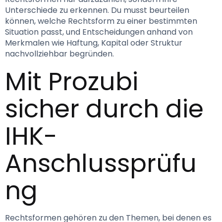
Unterschiede zu erkennen. Du musst beurteilen 
können, welche Rechtsform zu einer bestimmten 
Situation passt, und Entscheidungen anhand von 
Merkmalen wie Haftung, Kapital oder Struktur 
nachvollziehbar begründen.
Mit Prozubi 
sicher durch die 
IHK-
Anschlussprüfu
ng
Rechtsformen gehören zu den Themen, bei denen es 