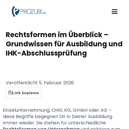
Rechtsformen im Überblick – 
Grundwissen für Ausbildung und 
IHK-Abschlussprüfung
Veröffentlicht
5. Februar 2026
Link kopieren
Einzelunternehmung, OHG, KG, GmbH oder AG – 
diese Begriffe begegnen Dir in Deiner Ausbildung 
immer wieder. Sie stehen für unterschiedliche 