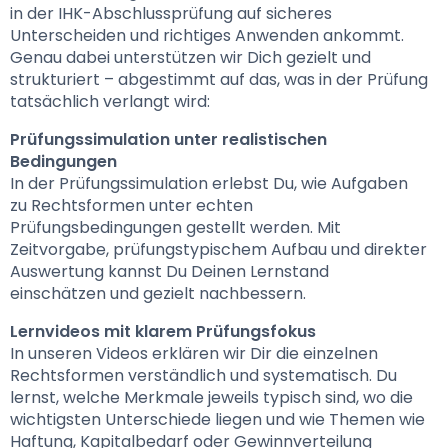
in der IHK-Abschlussprüfung auf sicheres 
Unterscheiden und richtiges Anwenden ankommt. 
Genau dabei unterstützen wir Dich gezielt und 
strukturiert – abgestimmt auf das, was in der Prüfung 
tatsächlich verlangt wird:
Prüfungssimulation unter realistischen 
Bedingungen
In der Prüfungssimulation erlebst Du, wie Aufgaben 
zu Rechtsformen unter echten 
Prüfungsbedingungen gestellt werden. Mit 
Zeitvorgabe, prüfungstypischem Aufbau und direkter 
Auswertung kannst Du Deinen Lernstand 
einschätzen und gezielt nachbessern.
Lernvideos mit klarem Prüfungsfokus
In unseren Videos erklären wir Dir die einzelnen 
Rechtsformen verständlich und systematisch. Du 
lernst, welche Merkmale jeweils typisch sind, wo die 
wichtigsten Unterschiede liegen und wie Themen wie 
Haftung, Kapitalbedarf oder Gewinnverteilung 