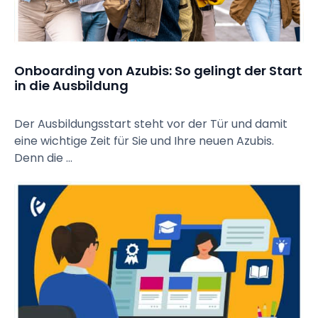
Onboarding von Azubis: So gelingt der Start 
in die Ausbildung
Der Ausbildungsstart steht vor der Tür und damit
eine wichtige Zeit für Sie und Ihre neuen Azubis.
Denn die ...