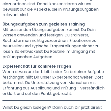
einzuordnen sind. Dabei konzentrieren wir uns 
bewusst auf die Aspekte, die in Prüfungsaufgaben 
relevant sind.
Übungsaufgaben zum gezielten Training
Mit passenden Übungsaufgaben kannst Du Dein 
Wissen anwenden und festigen. Du trainierst, 
Rechtsformen richtig zuzuordnen, Situationen zu 
beurteilen und typische Fragestellungen sicher zu 
lösen. So entwickelst Du Routine im Umgang mit 
prüfungsnahen Aufgaben.
Expertenchat für konkrete Fragen
Wenn etwas unklar bleibt oder Du bei einer Aufgabe 
festhängst, hilft Dir unser Expertenchat weiter. Dort 
bekommst Du Unterstützung von Menschen mit 
Erfahrung aus Ausbildung und Prüfung – verständlich 
erklärt und auf den Punkt gebracht.
Willst Du gleich loslegen? Dann buch Dir jetzt direkt 