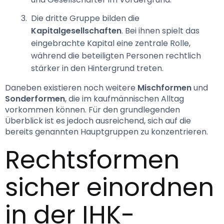
Die dritte Gruppe bilden die
Kapitalgesellschaften
. Bei ihnen spielt das
eingebrachte Kapital eine zentrale Rolle,
während die beteiligten Personen rechtlich
stärker in den Hintergrund treten.
Daneben existieren noch weitere 
Mischformen 
und 
Sonderformen
, die im kaufmännischen Alltag 
vorkommen können. Für den grundlegenden 
Überblick ist es jedoch ausreichend, sich auf die 
bereits genannten Hauptgruppen zu konzentrieren.
Rechtsformen 
sicher einordnen 
in der IHK-