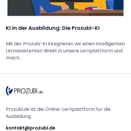
KI in der Ausbildung: Die Prozubi-KI
Mit der Prozubi-KI integrieren wir einen intelligenten
Lernassistenten direkt in unsere Lernplattform und
mach...
Prozubi.de ist die Online-Lernplattform für die 
Ausbildung.
kontakt@prozubi.de 