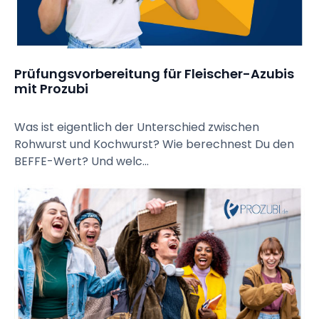
Prüfungsvorbereitung für Fleischer-Azubis 
mit Prozubi
Was ist eigentlich der Unterschied zwischen
Rohwurst und Kochwurst? Wie berechnest Du den
BEFFE-Wert? Und welc...