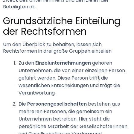
Zweck des Unternehmens und den Zielen der 
Beteiligten ab.
Grundsätzliche Einteilung 
der Rechtsformen
Um den Überblick zu behalten, lassen sich 
Rechtsformen in drei große Gruppen einteilen:
Zu den
Einzelunternehmungen
gehören
Unternehmen, die von einer einzelnen Person
geführt werden. Diese Person trifft die
wesentlichen Entscheidungen und trägt die
Verantwortung.
Die
Personengesellschaften
bestehen aus
mehreren Personen, die gemeinsam ein
Unternehmen betreiben. Hier steht die
persönliche Mitarbeit der Gesellschafterinnen
und Gesellschafter im Vordergrund.