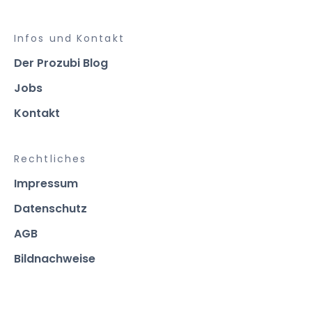
Infos und Kontakt
Der Prozubi Blog
Jobs
Kontakt
Rechtliches
Impressum
Datenschutz
AGB
Bildnachweise