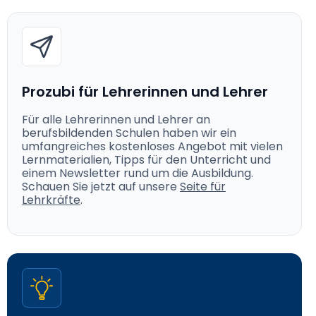
Prozubi für Lehrerinnen und Lehrer
Für alle Lehrerinnen und Lehrer an
berufsbildenden Schulen haben wir ein
umfangreiches kostenloses Angebot mit vielen
Lernmaterialien, Tipps für den Unterricht und
einem Newsletter rund um die Ausbildung.
Schauen Sie jetzt auf unsere
Seite für
Lehrkräfte
.