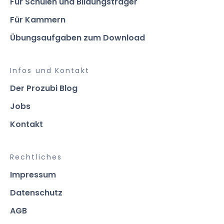
Für Schulen und Bildungsträger
Für Kammern
Übungsaufgaben zum Download
Infos und Kontakt
Der Prozubi Blog
Jobs
Kontakt
Rechtliches
Impressum
Datenschutz
AGB