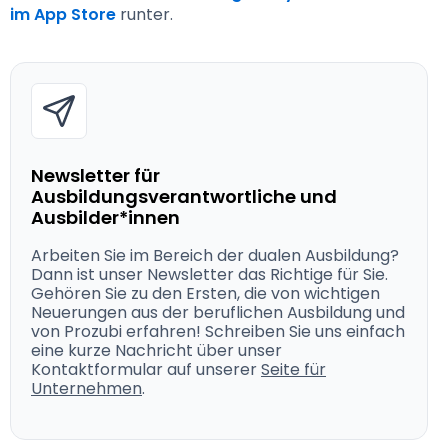
im App Store
 runter.
Newsletter für
Ausbildungsverantwortliche und
Ausbilder*innen
Arbeiten Sie im Bereich der dualen Ausbildung?
Dann ist unser Newsletter das Richtige für Sie.
Gehören Sie zu den Ersten, die von wichtigen
Neuerungen aus der beruflichen Ausbildung und
von Prozubi erfahren! Schreiben Sie uns einfach
eine kurze Nachricht über unser
Kontaktformular auf unserer
Seite für
Unternehmen
.