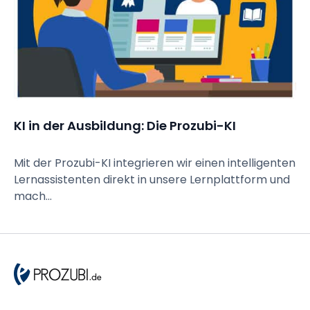
KI in der Ausbildung: Die Prozubi-KI
Mit der Prozubi-KI integrieren wir einen intelligenten
Lernassistenten direkt in unsere Lernplattform und
mach...