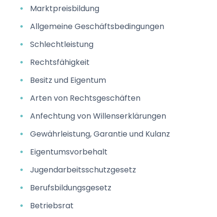
Marktpreisbildung
Allgemeine Geschäftsbedingungen
Schlechtleistung
Rechtsfähigkeit
Besitz und Eigentum
Arten von Rechtsgeschäften
Anfechtung von Willenserklärungen
Gewährleistung, Garantie und Kulanz
Eigentumsvorbehalt
Jugendarbeitsschutzgesetz
Berufsbildungsgesetz
Betriebsrat