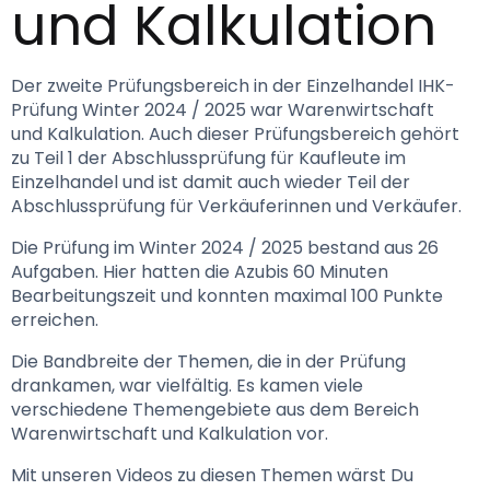
und Kalkulation
Der zweite Prüfungsbereich in der Einzelhandel IHK-
Prüfung Winter 2024 / 2025 war Warenwirtschaft 
und Kalkulation. Auch dieser Prüfungsbereich gehört 
zu Teil 1 der Abschlussprüfung für Kaufleute im 
Einzelhandel und ist damit auch wieder Teil der 
Abschlussprüfung für Verkäuferinnen und Verkäufer.
Die Prüfung im Winter 2024 / 2025 bestand aus 26 
Aufgaben. Hier hatten die Azubis 60 Minuten 
Bearbeitungszeit und konnten maximal 100 Punkte 
erreichen.
Die Bandbreite der Themen, die in der Prüfung 
drankamen, war vielfältig. Es kamen viele 
verschiedene Themengebiete aus dem Bereich 
Warenwirtschaft und Kalkulation vor.
Mit unseren Videos zu diesen Themen wärst Du 