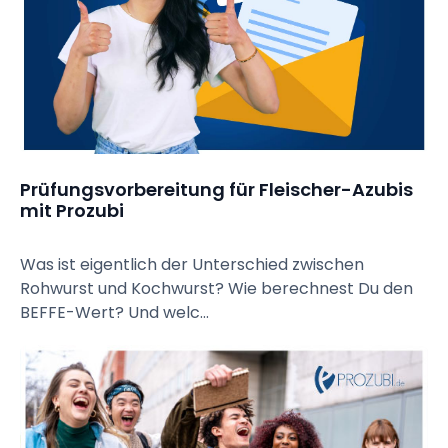
Prüfungsvorbereitung für Fleischer-Azubis 
mit Prozubi
Was ist eigentlich der Unterschied zwischen
Rohwurst und Kochwurst? Wie berechnest Du den
BEFFE-Wert? Und welc...