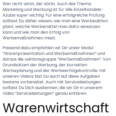
Wer nicht wirbt, der stirbt. Auch das Thema 
Marketing und Werbung ist für alle Einzelhandels-
Azubis super wichtig. Für eine erfolgreiche Prüfung 
solltest Du daher wissen, wie man eine Werbeaktion 
plant, welche Werbemittel man dafür einsetzen 
kann und wie man den Erfolg von 
Werbemaßnahmen misst.
Passend dazu empfehlen wir Dir unser Modul 
“Warenpräsentation und Werbemaßnahmen” und 
daraus die Lektionsgruppe “Werbemaßnahmen”. Von 
Grundsätzen der Werbung, der korrekten 
Werbeplanung und der Werbeerfolgskontrolle: mit 
unseren Videos bist Du auch auf diese Aufgaben 
bestens vorbereitet. Auch mit Serviceleistungen 
solltest Du Dich auskennen, die wir Dir in unserem 
Video “Serviceleistungen” genau erklären. 
Warenwirtschaft 