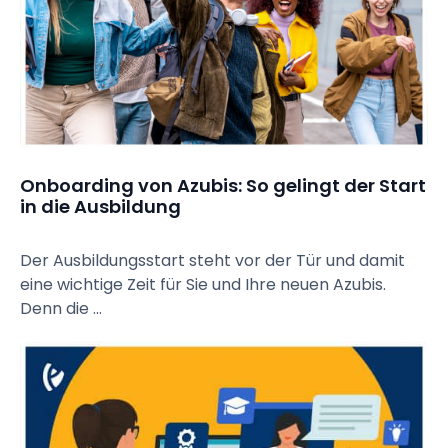
Onboarding von Azubis: So gelingt der Start 
in die Ausbildung
Der Ausbildungsstart steht vor der Tür und damit
eine wichtige Zeit für Sie und Ihre neuen Azubis.
Denn die ...