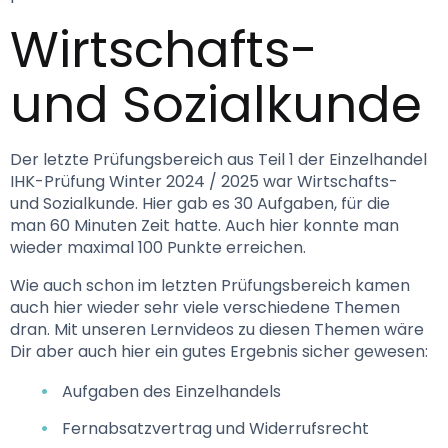
Wirtschafts- 
und Sozialkunde
Der letzte Prüfungsbereich aus Teil 1 der Einzelhandel 
IHK-Prüfung Winter 2024 / 2025 war Wirtschafts- 
und Sozialkunde. Hier gab es 30 Aufgaben, für die 
man 60 Minuten Zeit hatte. Auch hier konnte man 
wieder maximal 100 Punkte erreichen. 
Wie auch schon im letzten Prüfungsbereich kamen 
auch hier wieder sehr viele verschiedene Themen 
dran. Mit unseren Lernvideos zu diesen Themen wäre 
Dir aber auch hier ein gutes Ergebnis sicher gewesen:
Aufgaben des Einzelhandels
Fernabsatzvertrag und Widerrufsrecht