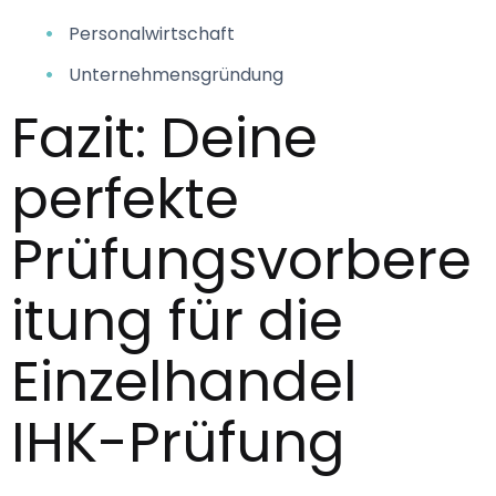
Personalwirtschaft
Unternehmensgründung
Fazit: Deine 
perfekte 
Prüfungsvorbere
itung für die 
Einzelhandel 
IHK-Prüfung