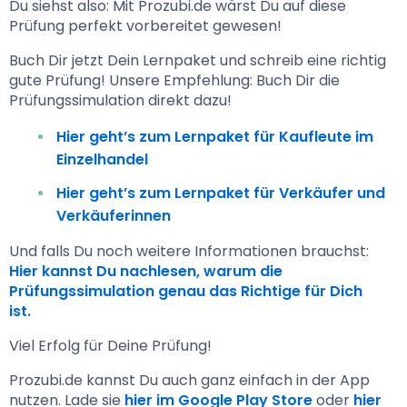
Du siehst also: Mit Prozubi.de wärst Du auf diese 
Prüfung perfekt vorbereitet gewesen! 
Buch Dir jetzt Dein Lernpaket und schreib eine richtig 
gute Prüfung! Unsere Empfehlung: Buch Dir die 
Prüfungssimulation direkt dazu!
Hier geht’s zum Lernpaket für Kaufleute im
Einzelhandel
Hier geht’s zum Lernpaket für Verkäufer und
Verkäuferinnen
Und falls Du noch weitere Informationen brauchst: 
Hier kannst Du nachlesen, warum die 
Prüfungssimulation genau das Richtige für Dich 
ist. 
Viel Erfolg für Deine Prüfung! 
Prozubi.de kannst Du auch ganz einfach in der App 
nutzen. Lade sie 
hier im Google Play Store
 oder 
hier 