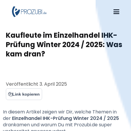
Kaufleute im Einzelhandel IHK-
Prüfung Winter 2024 / 2025: Was 
kam dran?
Veröffentlicht
3. April 2025
Link kopieren
In diesem Artikel zeigen wir Dir, welche Themen in 
der 
Einzelhandel
IHK-Prüfung Winter 2024 / 2025
drankamen und warum Du mit Prozubi.de super 