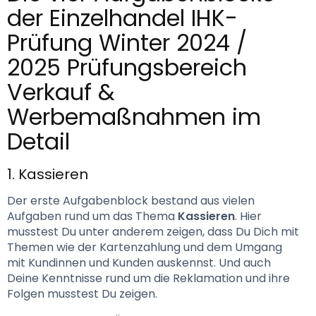
der Einzelhandel IHK-
Prüfung Winter 2024 / 
2025 Prüfungsbereich 
Verkauf & 
Werbemaßnahmen im 
Detail 
1. Kassieren
Der erste Aufgabenblock bestand aus vielen 
Aufgaben rund um das Thema 
Kassieren
. Hier 
musstest Du unter anderem zeigen, dass Du Dich mit 
Themen wie der Kartenzahlung und dem Umgang 
mit Kundinnen und Kunden auskennst. Und auch 
Deine Kenntnisse rund um die Reklamation und ihre 
Folgen musstest Du zeigen.