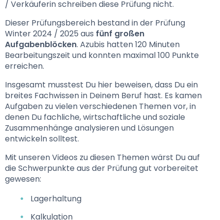
/ Verkäuferin schreiben diese Prüfung nicht.
Dieser Prüfungsbereich bestand in der Prüfung 
Winter 2024 / 2025 aus 
fünf großen 
Aufgabenblöcken
. Azubis hatten 120 Minuten 
Bearbeitungszeit und konnten maximal 100 Punkte 
erreichen.
Insgesamt musstest Du hier beweisen, dass Du ein 
breites Fachwissen in Deinem Beruf hast. Es kamen 
Aufgaben zu vielen verschiedenen Themen vor, in 
denen Du fachliche, wirtschaftliche und soziale 
Zusammenhänge analysieren und Lösungen 
entwickeln solltest. 
Mit unseren Videos zu diesen Themen wärst Du auf 
die Schwerpunkte aus der Prüfung gut vorbereitet 
gewesen:
Lagerhaltung
Kalkulation