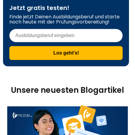
Jetzt gratis testen!
Finde jetzt Deinen Ausbildungsberuf und starte 
noch heute mit der Prüfungsvorbereitung!
Los geht's!
Unsere neuesten Blogartikel