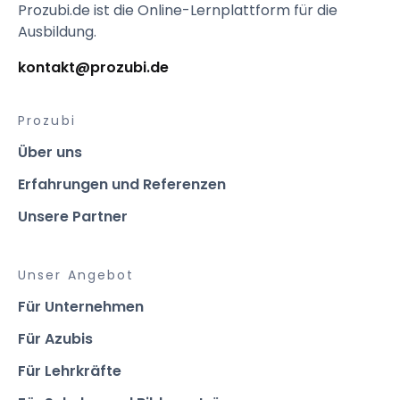
Prozubi.de ist die Online-Lernplattform für die 
Ausbildung.
kontakt@prozubi.de 
Prozubi
Über uns
Erfahrungen und Referenzen
Unsere Partner
Unser Angebot
Für Unternehmen
Für Azubis
Für Lehrkräfte