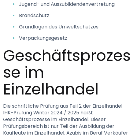
Jugend- und Auszubildendenvertretung
Brandschutz
Grundlagen des Umweltschutzes
Verpackungsgesetz
Geschäftsprozes
se im 
Einzelhandel
Die schriftliche Prüfung aus Teil 2 der Einzelhandel 
IHK-Prüfung Winter 2024 / 2025 heißt 
Geschäftsprozesse im Einzelhandel. Dieser 
Prüfungsbereich ist nur Teil der Ausbildung der 
Kaufleute im Einzelhandel. Azubis im Beruf Verkäufer 