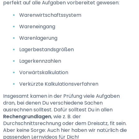
perfekt auf alle Aufgaben vorbereitet gewesen:
Warenwirtschaftssystem
Wareneingang
Warenlagerung
Lagerbestandsgrößen
Lagerkennzahlen
Vorwärtskalkulation
Verkürzte Kalkulationsverfahren
Insgesamt kamen in der Prüfung viele Aufgaben 
dran, bei denen Du verschiedene Sachen 
ausrechnen solltest. Dafür solltest Du in allen 
Rechengrundlagen
, wie z. B. der 
Durchschnittsrechnung oder dem Dreisatz, fit sein. 
Aber keine Sorge: Auch hier haben wir natürlich die 
passenden Lernvideos für Dich!