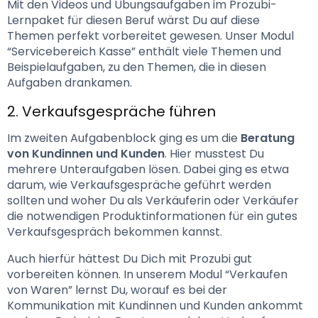
Mit den Videos und Übungsaufgaben im Prozubi-
Lernpaket für diesen Beruf wärst Du auf diese 
Themen perfekt vorbereitet gewesen. Unser Modul 
“Servicebereich Kasse” enthält viele Themen und 
Beispielaufgaben, zu den Themen, die in diesen 
Aufgaben drankamen.
2. Verkaufsgespräche führen
Im zweiten Aufgabenblock ging es um die 
Beratung 
von Kundinnen und Kunden
. Hier musstest Du 
mehrere Unteraufgaben lösen. Dabei ging es etwa 
darum, wie Verkaufsgespräche geführt werden 
sollten und woher Du als Verkäuferin oder Verkäufer 
die notwendigen Produktinformationen für ein gutes 
Verkaufsgespräch bekommen kannst.
Auch hierfür hättest Du Dich mit Prozubi gut 
vorbereiten können. In unserem Modul “Verkaufen 
von Waren” lernst Du, worauf es bei der 
Kommunikation mit Kundinnen und Kunden ankommt 