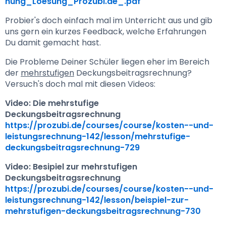
nung_Loesung_Prozubi.de_.pdf
Probier's doch einfach mal im Unterricht aus und gib 
uns gern ein kurzes Feedback, welche Erfahrungen 
Du damit gemacht hast.
Die Probleme Deiner Schüler liegen eher im Bereich 
der 
mehrstufigen
 Deckungsbeitragsrechnung? 
Versuch's doch mal mit diesen Videos:
Video: Die mehrstufige 
Deckungsbeitragsrechnung
https://prozubi.de/courses/course/kosten--und-
leistungsrechnung-142/lesson/mehrstufige-
deckungsbeitragsrechnung-729
Video: Besipiel zur mehrstufigen 
Deckungsbeitragsrechnung
https://prozubi.de/courses/course/kosten--und-
leistungsrechnung-142/lesson/beispiel-zur-
mehrstufigen-deckungsbeitragsrechnung-730