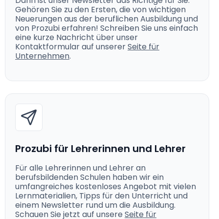
Dann ist unser Newsletter das Richtige für Sie.
Gehören Sie zu den Ersten, die von wichtigen
Neuerungen aus der beruflichen Ausbildung und
von Prozubi erfahren! Schreiben Sie uns einfach
eine kurze Nachricht über unser
Kontaktformular auf unserer
Seite für
Unternehmen
.
Prozubi für Lehrerinnen und Lehrer
Für alle Lehrerinnen und Lehrer an
berufsbildenden Schulen haben wir ein
umfangreiches kostenloses Angebot mit vielen
Lernmaterialien, Tipps für den Unterricht und
einem Newsletter rund um die Ausbildung.
Schauen Sie jetzt auf unsere
Seite für