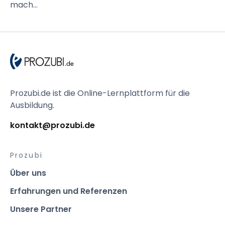
mach...
Prozubi.de ist die Online-Lernplattform für die 
Ausbildung.
kontakt@prozubi.de 
Prozubi
Über uns
Erfahrungen und Referenzen
Unsere Partner