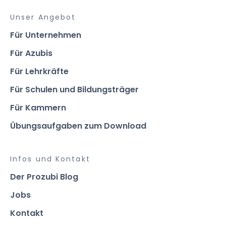
Unser Angebot
Für Unternehmen
Für Azubis
Für Lehrkräfte
Für Schulen und Bildungsträger
Für Kammern
Übungsaufgaben zum Download
Infos und Kontakt
Der Prozubi Blog
Jobs
Kontakt