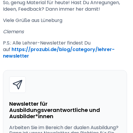
So, genug Material für heute! Hast Du Anregungen, 
Ideen, Feedback? Dann immer her damit!
Viele Grüße aus Lüneburg
Clemens
P.S.: Alle Lehrer-Newsletter findest Du 
auf 
https://prozubi.de/blog/category/lehrer-
newsletter
Newsletter für
Ausbildungsverantwortliche und
Ausbilder*innen
Arbeiten Sie im Bereich der dualen Ausbildung?