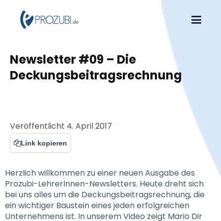
Newsletter #09 – Die 
Deckungsbeitragsrechnung
Veröffentlicht
4. April 2017
Link kopieren
Herzlich willkommen zu einer neuen Ausgabe des 
Prozubi-LehrerInnen-Newsletters. Heute dreht sich 
bei uns alles um die Deckungsbeitragsrechnung, die 
ein wichtiger Baustein eines jeden erfolgreichen 
Unternehmens ist. In unserem Video zeigt Mario Dir 