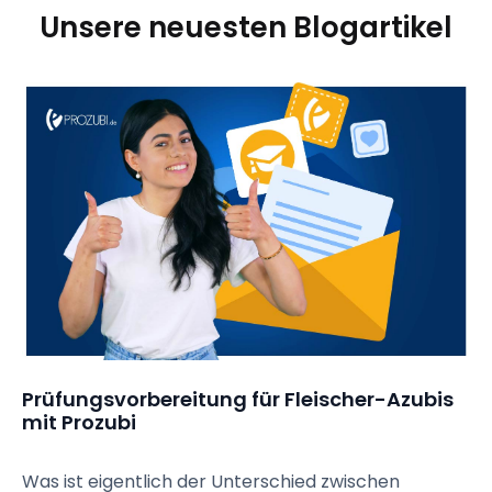
Unsere neuesten Blogartikel
Prüfungsvorbereitung für Fleischer-Azubis 
mit Prozubi
Was ist eigentlich der Unterschied zwischen