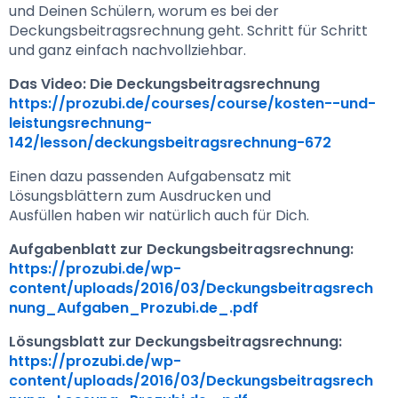
und Deinen Schülern, worum es bei der 
Deckungsbeitragsrechnung geht. Schritt für Schritt 
und ganz einfach nachvollziehbar.
Das Video: Die Deckungsbeitragsrechnung
https://prozubi.de/courses/course/kosten--und-
leistungsrechnung-
142/lesson/deckungsbeitragsrechnung-672
Einen dazu passenden Aufgabensatz mit 
Lösungsblättern zum Ausdrucken und 
Ausfüllen haben wir natürlich auch für Dich.
Aufgabenblatt zur Deckungsbeitragsrechnung:
https://prozubi.de/wp-
content/uploads/2016/03/Deckungsbeitragsrech
nung_Aufgaben_Prozubi.de_.pdf
Lösungsblatt zur Deckungsbeitragsrechnung: 
https://prozubi.de/wp-
content/uploads/2016/03/Deckungsbeitragsrech