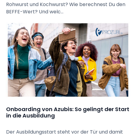
Rohwurst und Kochwurst? Wie berechnest Du den
BEFFE-Wert? Und welc...
Onboarding von Azubis: So gelingt der Start 
in die Ausbildung
Der Ausbildungsstart steht vor der Tür und damit