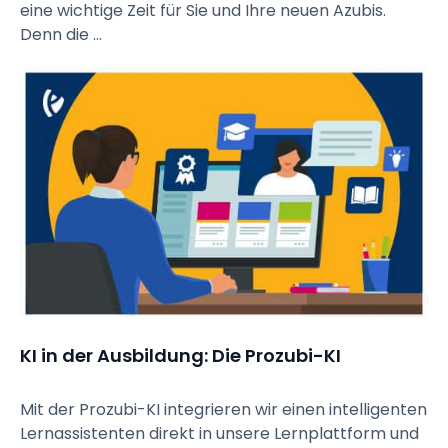
eine wichtige Zeit für Sie und Ihre neuen Azubis.
Denn die ...
KI in der Ausbildung: Die Prozubi-KI
Mit der Prozubi-KI integrieren wir einen intelligenten
Lernassistenten direkt in unsere Lernplattform und