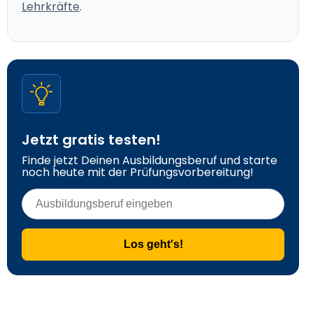
Lehrkräfte
.
Jetzt gratis testen!
Finde jetzt Deinen Ausbildungsberuf und starte 
noch heute mit der Prüfungsvorbereitung!
Los geht's!