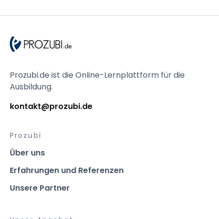
Prozubi.de ist die Online-Lernplattform für die
Ausbildung.
kontakt@prozubi.de
Prozubi
Über uns
Erfahrungen und Referenzen
Unsere Partner