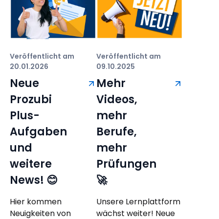
Veröffentlicht am
Veröffentlicht am
20.01.2026
09.10.2025
Neue
Mehr
Prozubi
Videos,
Plus-
mehr
Aufgaben
Berufe,
und
mehr
weitere
Prüfungen
News! 😊
🚀
Hier kommen
Unsere Lernplattform
Neuigkeiten von
wächst weiter! Neue