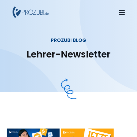
PROZUBI BLOG
Lehrer-Newsletter