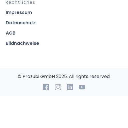
Rechtliches
Impressum
Datenschutz
AGB
Bildnachweise
© Prozubi GmbH 2025. All rights reserved.