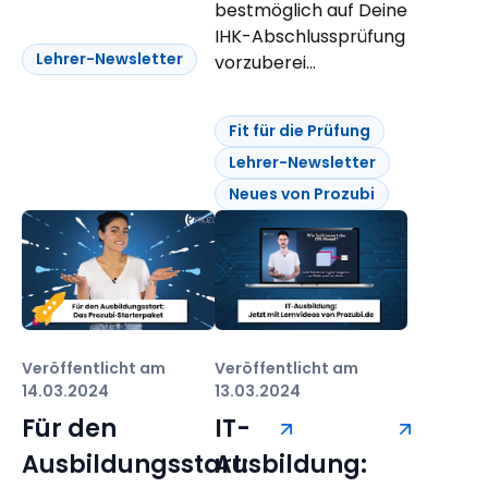
bestmöglich auf Deine
IHK-Abschlussprüfung
Lehrer-Newsletter
vorzuberei...
Fit für die Prüfung
Lehrer-Newsletter
Neues von Prozubi
Veröffentlicht am
Veröffentlicht am
14.03.2024
13.03.2024
Für den
IT-
Ausbildungsstart:
Ausbildung: