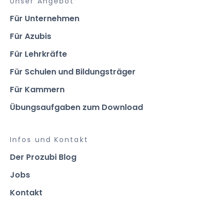
Unser Angebot
Für Unternehmen
Für Azubis
Für Lehrkräfte
Für Schulen und Bildungsträger
Für Kammern
Übungsaufgaben zum Download
Infos und Kontakt
Der Prozubi Blog
Jobs
Kontakt