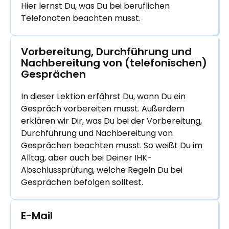
Hier lernst Du, was Du bei beruflichen
Telefonaten beachten musst.
Vorbereitung, Durchführung und 
Nachbereitung von (telefonischen) 
Gesprächen
In dieser Lektion erfährst Du, wann Du ein
Gespräch vorbereiten musst. Außerdem
erklären wir Dir, was Du bei der Vorbereitung,
Durchführung und Nachbereitung von
Gesprächen beachten musst. So weißt Du im
Alltag, aber auch bei Deiner IHK-
Abschlussprüfung, welche Regeln Du bei
Gesprächen befolgen solltest.
E-Mail