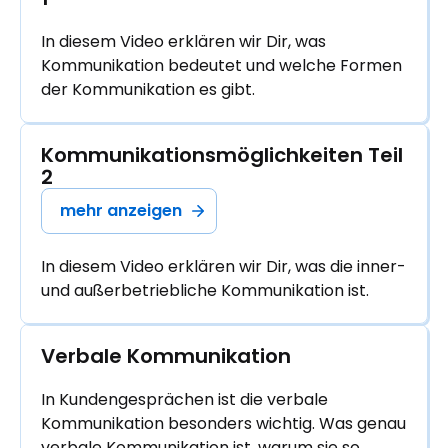
In diesem Video erklären wir Dir, was
Kommunikation bedeutet und welche Formen
der Kommunikation es gibt.
Kommunikationsmöglichkeiten Teil 
2
mehr anzeigen
In diesem Video erklären wir Dir, was die inner-
und außerbetriebliche Kommunikation ist.
Verbale Kommunikation
In Kundengesprächen ist die verbale
Kommunikation besonders wichtig. Was genau
verbale Kommunikation ist, warum sie so