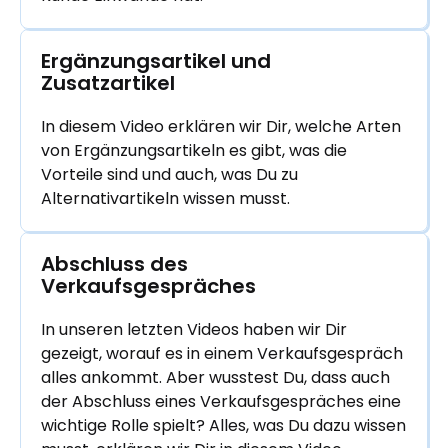
Ergänzungsartikel und 
Zusatzartikel
In diesem Video erklären wir Dir, welche Arten
von Ergänzungsartikeln es gibt, was die
Vorteile sind und auch, was Du zu
Alternativartikeln wissen musst.
Abschluss des 
Verkaufsgespräches
In unseren letzten Videos haben wir Dir
gezeigt, worauf es in einem Verkaufsgespräch
alles ankommt. Aber wusstest Du, dass auch
der Abschluss eines Verkaufsgespräches eine
wichtige Rolle spielt? Alles, was Du dazu wissen