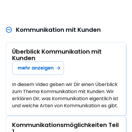
Kommunikation mit Kunden 
Überblick Kommunikation mit 
Kunden
mehr anzeigen
In diesem Video geben wir Dir einen Überblick
zum Thema Kommunikation mit Kunden. Wir
erklären Dir, was Kommunikation eigentlich ist
und welche Arten von Kommunikation es gibt.
Kommunikationsmöglichkeiten Teil 
1