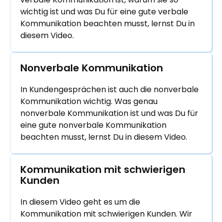
wichtig ist und was Du für eine gute verbale
Kommunikation beachten musst, lernst Du in
diesem Video.
Nonverbale Kommunikation
In Kundengesprächen ist auch die nonverbale
Kommunikation wichtig. Was genau
nonverbale Kommunikation ist und was Du für
eine gute nonverbale Kommunikation
beachten musst, lernst Du in diesem Video.
Kommunikation mit schwierigen 
Kunden
In diesem Video geht es um die
Kommunikation mit schwierigen Kunden. Wir