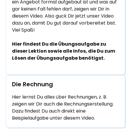
ein Angebot formal aufgebaut ist und was auf
gar keinen Fall fehlen darf, zeigen wir Dir in
diesem Video. Also guck Dir jetzt unser Video
dazu an, damit Du gut darauf vorbereitet bist.
Viel Spaß!
Hier findest Du die Übungsaufgabe zu
dieser Lektion sowie alle Infos, die Du zum
Lösen der Übungsaufgabe benötigst.
Die Rechnung
Hier lernst Du alles über Rechnungen, z. B.
zeigen wir Dir auch die Rechnungserstellung.
Dazu findest Du auch direkt eine
Beispielaufgabe unter diesem Video.