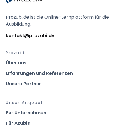
Prozubi.de ist die Online-Lernplattform für die 
Ausbildung.
kontakt@prozubi.de 
Prozubi
Über uns
Erfahrungen und Referenzen
Unsere Partner
Unser Angebot
Für Unternehmen
Für Azubis