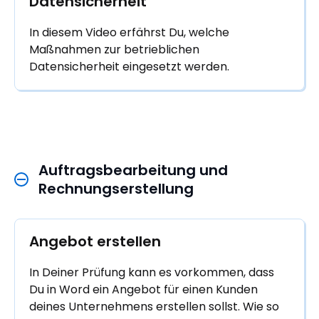
Datensicherheit
In diesem Video erfährst Du, welche
Maßnahmen zur betrieblichen
Datensicherheit eingesetzt werden.
Auftragsbearbeitung und 
Rechnungserstellung
Angebot erstellen
In Deiner Prüfung kann es vorkommen, dass
Du in Word ein Angebot für einen Kunden
deines Unternehmens erstellen sollst. Wie so