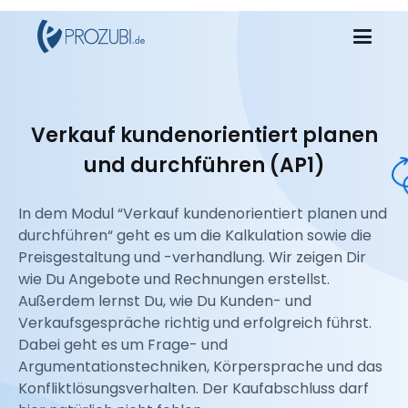
Verkauf kundenorientiert planen
und durchführen (AP1)
In dem Modul “Verkauf kundenorientiert planen und
durchführen“ geht es um die Kalkulation sowie die
Preisgestaltung und -verhandlung. Wir zeigen Dir
wie Du Angebote und Rechnungen erstellst.
Außerdem lernst Du, wie Du Kunden- und
Verkaufsgespräche richtig und erfolgreich führst.
Dabei geht es um Frage- und
Argumentationstechniken, Körpersprache und das
Konfliktlösungsverhalten. Der Kaufabschluss darf