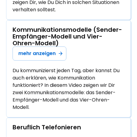
zeigen Dir, wie Du Dich in solchen Situationen
verhalten solltest.
Kommunikationsmodelle (Sender-
Empfänger-Modell und Vier-
Ohren-Modell)
mehr anzeigen
Du kommunizierst jeden Tag, aber kannst Du
auch erklären, wie Kommunikation
funktioniert? In diesem Video zeigen wir Dir
zwei Kommunikationsmodelle: das Sender-
Empfänger-Modell und das Vier-Ohren-
Modell.
Beruflich Telefonieren