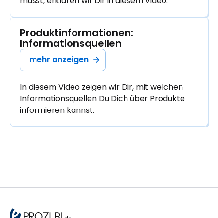
musst, erklären wir Dir in diesem Video.
Produktinformationen: 
Informationsquellen
mehr anzeigen
In diesem Video zeigen wir Dir, mit welchen
Informationsquellen Du Dich über Produkte
informieren kannst.