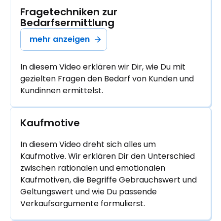
Fragetechniken zur 
Bedarfsermittlung
mehr anzeigen
In diesem Video erklären wir Dir, wie Du mit
gezielten Fragen den Bedarf von Kunden und
Kundinnen ermittelst.
Kaufmotive
In diesem Video dreht sich alles um
Kaufmotive. Wir erklären Dir den Unterschied
zwischen rationalen und emotionalen
Kaufmotiven, die Begriffe Gebrauchswert und
Geltungswert und wie Du passende
Verkaufsargumente formulierst.