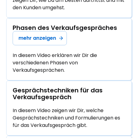
zeigen Dir, wie Du am besten auftrittst und mit
den Kunden umgehst.
Phasen des Verkaufsgespräches
mehr anzeigen
In diesem Video erklären wir Dir die
verschiedenen Phasen von
Verkaufsgesprächen.
Gesprächstechniken für das 
Verkaufsgespräch
In diesem Video zeigen wir Dir, welche
Gesprächstechniken und Formulierungen es
für das Verkaufsgespräch gibt.