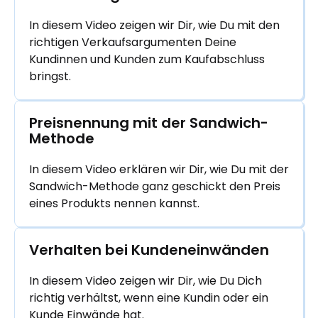
In diesem Video zeigen wir Dir, wie Du mit den
richtigen Verkaufsargumenten Deine
Kundinnen und Kunden zum Kaufabschluss
bringst.
Preisnennung mit der Sandwich-
Methode
In diesem Video erklären wir Dir, wie Du mit der
Sandwich-Methode ganz geschickt den Preis
eines Produkts nennen kannst.
Verhalten bei Kundeneinwänden
In diesem Video zeigen wir Dir, wie Du Dich
richtig verhältst, wenn eine Kundin oder ein
Kunde Einwände hat.