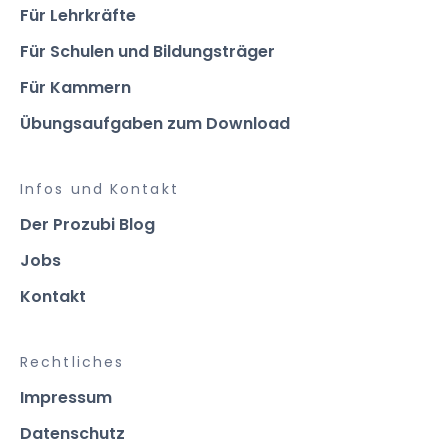
Für Lehrkräfte
Für Schulen und Bildungsträger
Für Kammern
Übungsaufgaben zum Download
Infos und Kontakt
Der Prozubi Blog
Jobs
Kontakt
Rechtliches
Impressum
Datenschutz