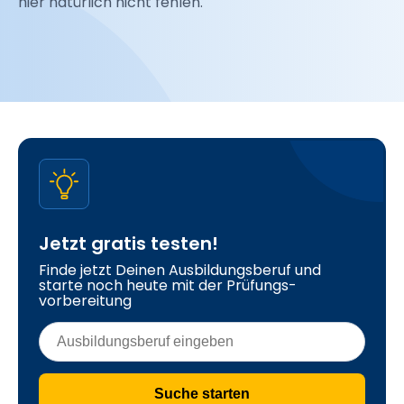
hier natürlich nicht fehlen.
Jetzt gratis testen!
Finde jetzt Deinen Ausbildungsberuf und 
starte noch heute mit der Prüfungs- 
vorbereitung
Suche starten