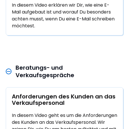
In diesem Video erklären wir Dir, wie eine E-
Mail aufgebaut ist und worauf Du besonders
achten musst, wenn Du eine E-Mail schreiben
möchtest.
Beratungs- und 
Verkaufsgespräche
Anforderungen des Kunden an das 
Verkaufspersonal
In diesem Video geht es um die Anforderungen
des Kunden an das Verkaufspersonal. Wir