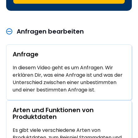
Anfragen bearbeiten
Anfrage
In diesem Video geht es um Anfragen. Wir
erklären Dir, was eine Anfrage ist und was der
Unterschied zwischen einer unbestimmten
und einer bestimmten Anfrage ist.
Arten und Funktionen von 
Produktdaten
Es gibt viele verschiedene Arten von
Produktdaten, zum Beispiel Stammdaten und