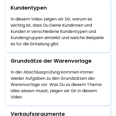
Kundentypen
In diesem Video zeigen wir Dir, warum es
wichtig ist, dass Du Deine Kundinnen und
Kunden in verschiedene Kundentypen und
Kundengruppen einteilst und welche Beispiele
es für die Einteilung gibt.
Grundsätze der Warenvorlage
In der Abschlussprüfung kommen immer
wieder Aufgaben zu den Grundsätzen der
Warenvorlage vor. Was Du zu diesem Thema
alles wissen musst, zeigen wir Dir in diesem
Video.
Verkaufsargumente