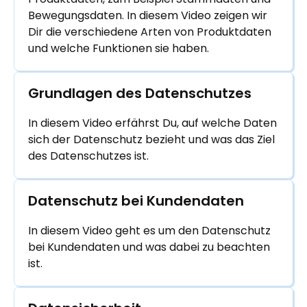
Bewegungsdaten. In diesem Video zeigen wir
Dir die verschiedene Arten von Produktdaten
und welche Funktionen sie haben.
Grundlagen des Datenschutzes
In diesem Video erfährst Du, auf welche Daten
sich der Datenschutz bezieht und was das Ziel
des Datenschutzes ist.
Datenschutz bei Kundendaten
In diesem Video geht es um den Datenschutz
bei Kundendaten und was dabei zu beachten
ist.