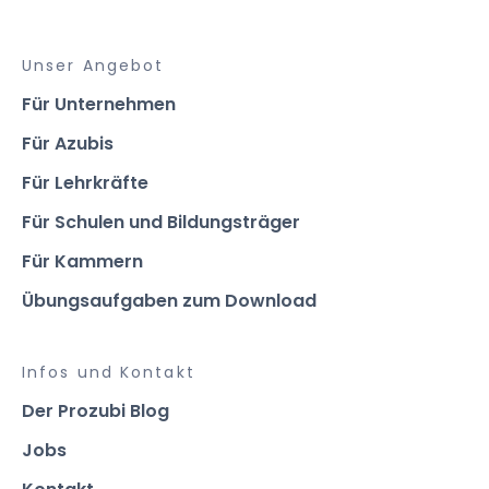
Unser Angebot
Für Unternehmen
Für Azubis
Für Lehrkräfte
Für Schulen und Bildungsträger
Für Kammern
Übungsaufgaben zum Download
Infos und Kontakt
Der Prozubi Blog
Jobs