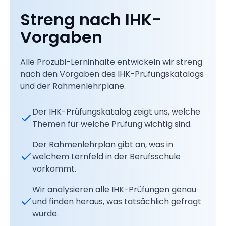
Streng nach IHK-
Vorgaben
Alle Prozubi-Lerninhalte entwickeln wir streng
nach den Vorgaben des IHK-Prüfungskatalogs
und der Rahmenlehrpläne.
Der IHK-Prüfungskatalog zeigt uns, welche
Themen für welche Prüfung wichtig sind.
Der Rahmenlehrplan gibt an, was in
welchem Lernfeld in der Berufsschule
vorkommt.
Wir analysieren alle IHK-Prüfungen genau
und finden heraus, was tatsächlich gefragt
wurde.