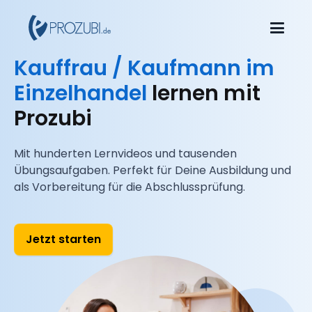
Kauffrau / Kaufmann im
Einzelhandel
lernen mit
Prozubi
Mit hunderten Lernvideos und tausenden
Übungsaufgaben. Perfekt für Deine Ausbildung und
als Vorbereitung für die Abschlussprüfung.
Jetzt starten