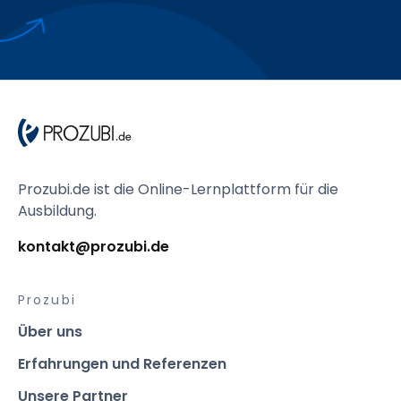
Prozubi.de ist die Online-Lernplattform für die
Ausbildung.
kontakt@prozubi.de
Prozubi
Über uns
Erfahrungen und Referenzen
Unsere Partner