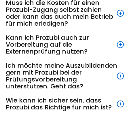
Muss ich die Kosten für einen
Prozubi-Zugang selbst zahlen
oder kann das auch mein Betrieb
für mich erledigen?
Kann ich Prozubi auch zur
Vorbereitung auf die
Externenprüfung nutzen?
Ich möchte meine Auszubildenden
gern mit Prozubi bei der
Prüfungsvorbereitung
unterstützen. Geht das?
Wie kann ich sicher sein, dass
Prozubi das Richtige für mich ist?