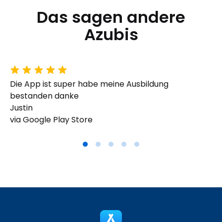
Das sagen andere
Azubis
Die App ist super habe meine Ausbildung
bestanden danke
Justin
via Google Play Store