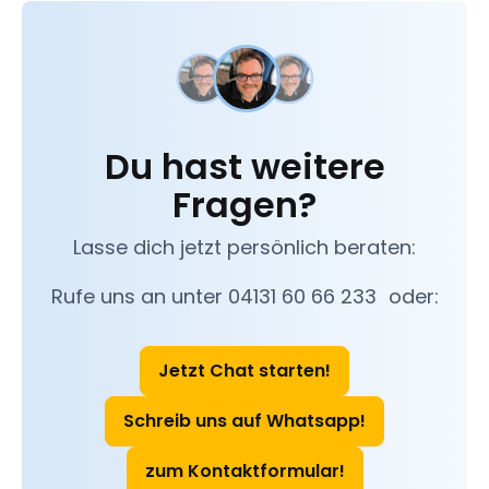
Du hast weitere
Fragen?
Lasse dich jetzt persönlich beraten:
Rufe uns an unter 04131 60 66 233 oder:
Jetzt Chat starten!
Schreib uns auf Whatsapp!
zum Kontaktformular!