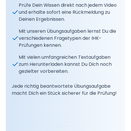
Prüfe Dein Wissen direkt nach jedem Video
und erhalte sofort eine Rückmeldung zu
Deinen Ergebnissen.
Mit unseren Übungsaufgaben lernst Du die
verschiedenen Fragetypen der IHK-
Prüfungen kennen.
Mit vielen umfangreichen Textaufgaben
zum Herunterladen kannst Du Dich noch
gezielter vorbereiten.
Jede richtig beantwortete Übungsaufgabe
macht Dich ein Stück sicherer für die Prüfung!