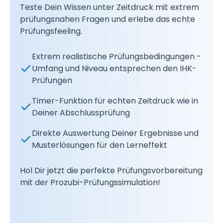
Teste Dein Wissen unter Zeitdruck mit extrem
prüfungsnahen Fragen und erlebe das echte
Prüfungsfeeling.
Extrem realistische Prüfungsbedingungen -
Umfang und Niveau entsprechen den IHK-
Prüfungen
Timer-Funktion für echten Zeitdruck wie in
Deiner Abschlussprüfung
Direkte Auswertung Deiner Ergebnisse und
Musterlösungen für den Lerneffekt
Hol Dir jetzt die perfekte Prüfungsvorbereitung
mit der Prozubi-Prüfungssimulation!