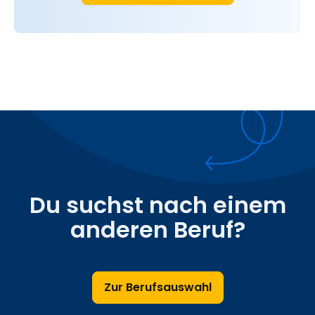
Du suchst nach einem
anderen Beruf?
Zur Berufsauswahl