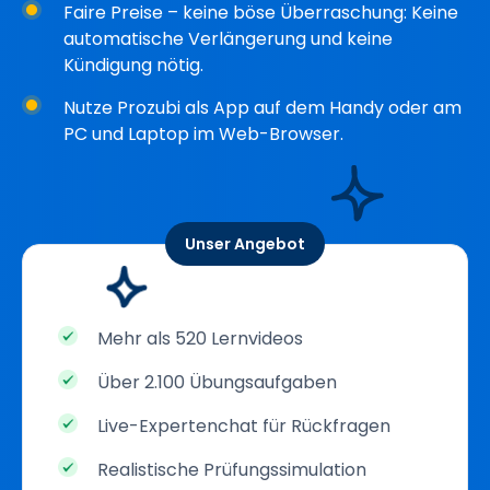
Faire Preise – keine böse Überraschung: Keine
automatische Verlängerung und keine
Kündigung nötig.
Nutze Prozubi als App auf dem Handy oder am
PC und Laptop im Web-Browser.
Unser Angebot
Mehr als 520 Lernvideos
Über 2.100 Übungsaufgaben
Live-Expertenchat für Rückfragen
Realistische Prüfungssimulation