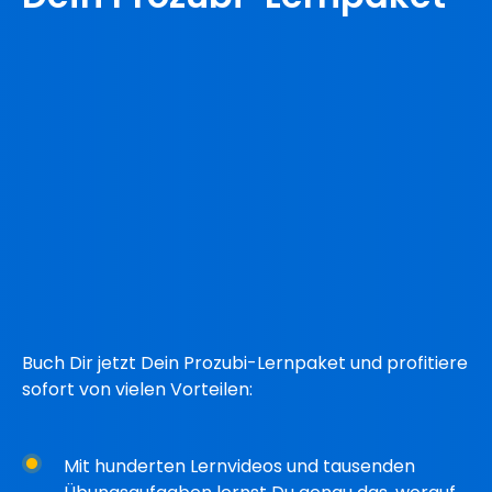
Buch Dir jetzt Dein Prozubi-Lernpaket und profitiere
sofort von vielen Vorteilen:
Mit hunderten Lernvideos und tausenden