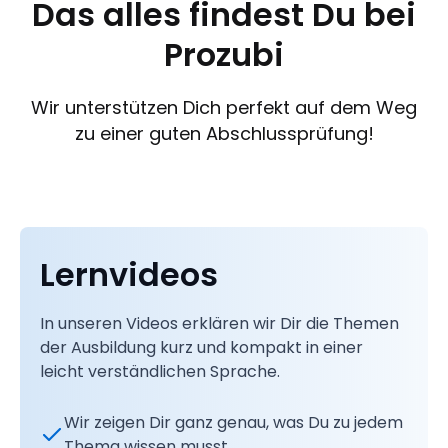
Das alles findest Du bei
Prozubi
Wir unterstützen Dich perfekt auf dem Weg
zu einer guten Abschlussprüfung!
Lernvideos
In unseren Videos erklären wir Dir die Themen
der Ausbildung kurz und kompakt in einer
leicht verständlichen Sprache.
Wir zeigen Dir ganz genau, was Du zu jedem
Thema wissen musst.