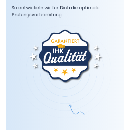
So entwickeln wir für Dich die optimale
Prüfungsvorbereitung.