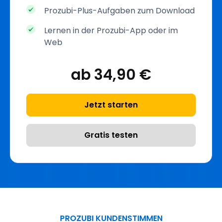
Prozubi-Plus-Aufgaben zum Download
Lernen in der Prozubi-App oder im
Web
ab 34,90 €
Jetzt starten
Gratis testen
PROZUBI KUNDENSTIMMEN