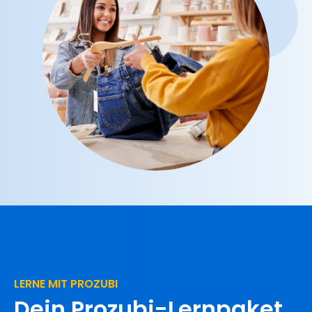
LERNE MIT PROZUBI
Dein Prozubi-Lernpaket