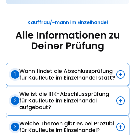
Kauffrau/-mann im Einzelhandel
Alle Informationen zu
Deiner Prüfung
Wann findet die Abschlussprüfung
1
für Kaufleute im Einzelhandel statt?
Wie ist die IHK-Abschlussprüfung
für Kaufleute im Einzelhandel
2
aufgebaut?
Welche Themen gibt es bei Prozubi
3
für Kaufleute im Einzelhandel?