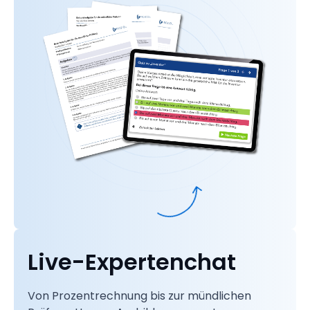
Live-Expertenchat
Von Prozentrechnung bis zur mündlichen