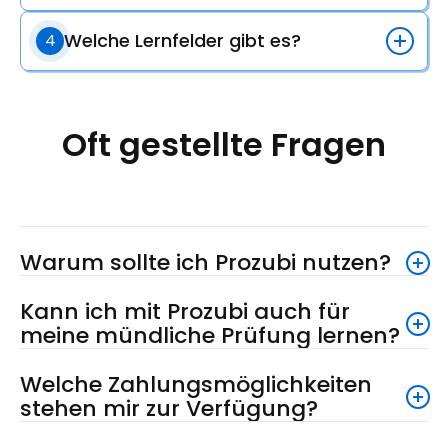
Welche Lernfelder gibt es?
4
Oft gestellte Fragen
Warum sollte ich Prozubi nutzen?
Kann ich mit Prozubi auch für
meine mündliche Prüfung lernen?
Welche Zahlungsmöglichkeiten
stehen mir zur Verfügung?