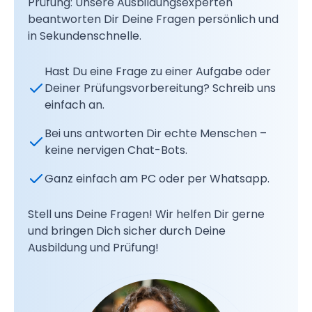
Prüfung: Unsere Ausbildungsexperten
beantworten Dir Deine Fragen persönlich und
in Sekundenschnelle.
Hast Du eine Frage zu einer Aufgabe oder
Deiner Prüfungsvorbereitung? Schreib uns
einfach an.
Bei uns antworten Dir echte Menschen –
keine nervigen Chat-Bots.
Ganz einfach am PC oder per Whatsapp.
Stell uns Deine Fragen! Wir helfen Dir gerne
und bringen Dich sicher durch Deine
Ausbildung und Prüfung!