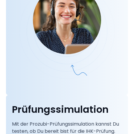
Prüfungssimulation
Mit der Prozubi-Prüfungssimulation kannst Du
testen, ob Du bereit bist für die IHK-Prüfung.